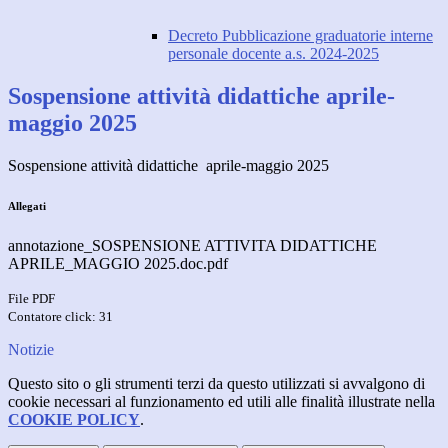
Decreto Pubblicazione graduatorie interne
personale docente a.s. 2024-2025
Sospensione attività didattiche aprile-
maggio 2025
Sospensione attività didattiche aprile-maggio 2025
Allegati
annotazione_SOSPENSIONE ATTIVITA DIDATTICHE
APRILE_MAGGIO 2025.doc.pdf
File PDF
Contatore click: 31
Notizie
Questo sito o gli strumenti terzi da questo utilizzati si avvalgono di
cookie necessari al funzionamento ed utili alle finalità illustrate nella
COOKIE POLICY
.