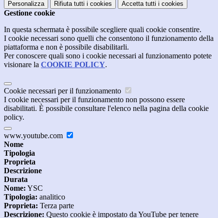
Personalizza
Rifiuta tutti
i cookies
Accetta tutti
i cookies
Gestione cookie
In questa schermata è possibile scegliere quali cookie consentire.
I cookie necessari sono quelli che consentono il funzionamento della
piattaforma e non è possibile disabilitarli.
Per conoscere quali sono i cookie necessari al funzionamento potete
visionare la
COOKIE POLICY
.
Cookie necessari per il funzionamento
I cookie necessari per il funzionamento non possono essere
disabilitati. È possibile consultare l'elenco nella pagina della cookie
policy.
www.youtube.com
Nome
Tipologia
Proprieta
Descrizione
Durata
Nome:
YSC
Tipologia:
analitico
Proprieta:
Terza parte
Descrizione:
Questo cookie è impostato da YouTube per tenere