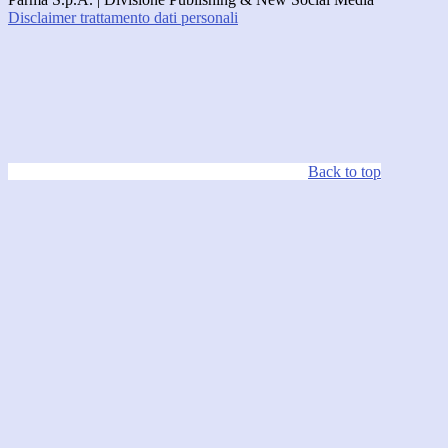
Disclaimer trattamento dati personali
Back to top