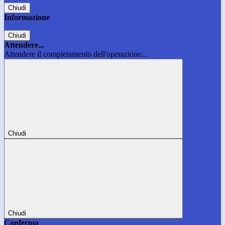
Chiudi
Informazione
Chiudi
Attendere...
Attendere il completamento dell'operazione...
Chiudi
Chiudi
Conferma