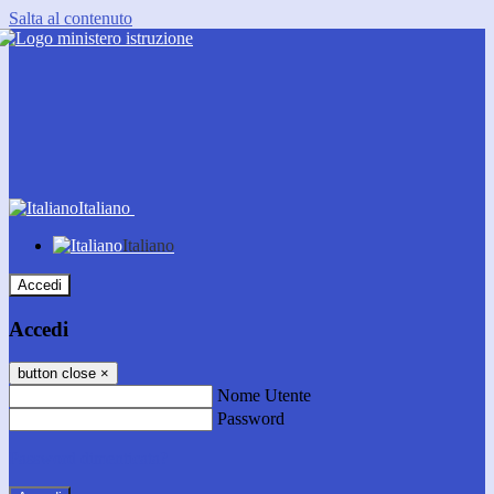
Salta al contenuto
Italiano
Italiano
Accedi
Accedi
button close
×
Nome Utente
Password
Password dimenticata?