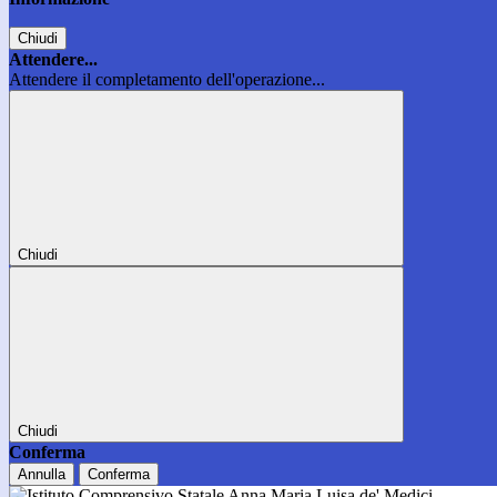
Chiudi
Attendere...
Attendere il completamento dell'operazione...
Chiudi
Chiudi
Conferma
Annulla
Conferma