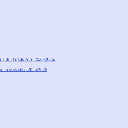
ria di I Grado A.S. 2025/2026.
l’anno scolastico 2025/2026