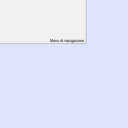
Menu di navigazione