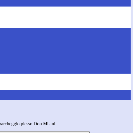
 parcheggio plesso Don Milani