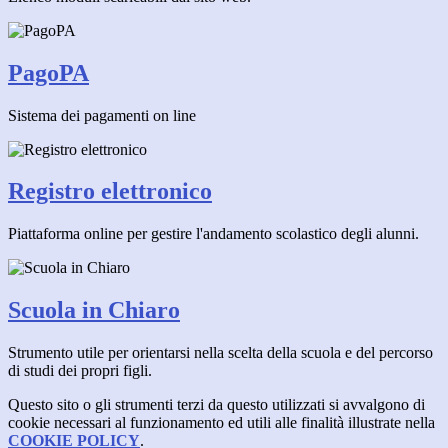
PagoPA
Sistema dei pagamenti on line
Registro elettronico
Piattaforma online per gestire l'andamento scolastico degli alunni.
Scuola in Chiaro
Strumento utile per orientarsi nella scelta della scuola e del percorso
di studi dei propri figli.
Questo sito o gli strumenti terzi da questo utilizzati si avvalgono di
cookie necessari al funzionamento ed utili alle finalità illustrate nella
COOKIE POLICY
.