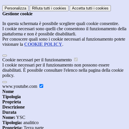
Personalizza
Rifiuta tutti
i cookies
Accetta tutti
i cookies
Gestione cookie
In questa schermata è possibile scegliere quali cookie consentire.
I cookie necessari sono quelli che consentono il funzionamento della
piattaforma e non è possibile disabilitarli.
Per conoscere quali sono i cookie necessari al funzionamento potete
visionare la
COOKIE POLICY
.
Cookie necessari per il funzionamento
I cookie necessari per il funzionamento non possono essere
disabilitati. È possibile consultare l'elenco nella pagina della cookie
policy.
www.youtube.com
Nome
Tipologia
Proprieta
Descrizione
Durata
Nome:
YSC
Tipologia:
analitico
Proprieta:
Terza parte