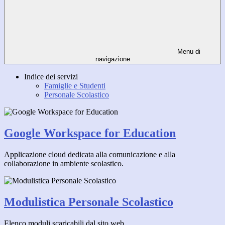
Menu di
navigazione
Indice dei servizi
Famiglie e Studenti
Personale Scolastico
Google Workspace for Education
Applicazione cloud dedicata alla comunicazione e alla
collaborazione in ambiente scolastico.
Modulistica Personale Scolastico
Elenco moduli scaricabili dal sito web.