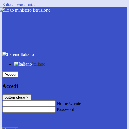
Salta al contenuto
Italiano
Italiano
Accedi
Accedi
button close
×
Nome Utente
Password
Password dimenticata?