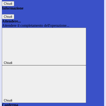
Chiudi
Informazione
Chiudi
Attendere...
Attendere il completamento dell'operazione...
Chiudi
Chiudi
Conferma