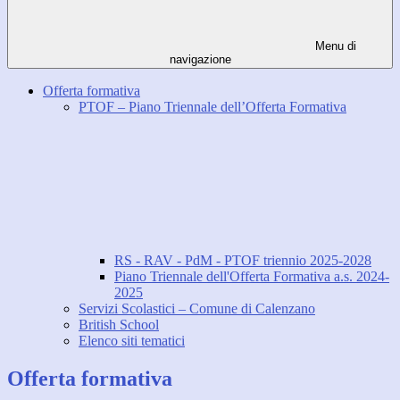
Menu di
navigazione
Offerta formativa
PTOF – Piano Triennale dell’Offerta Formativa
RS - RAV - PdM - PTOF triennio 2025-2028
Piano Triennale dell'Offerta Formativa a.s. 2024-
2025
Servizi Scolastici – Comune di Calenzano
British School
Elenco siti tematici
Offerta formativa