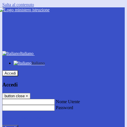
Salta al contenuto
Italiano
Italiano
Accedi
Accedi
button close
×
Nome Utente
Password
Password dimenticata?