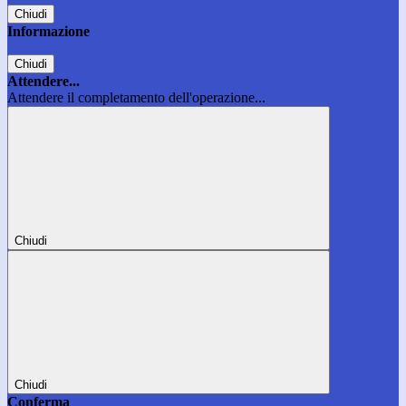
Chiudi
Informazione
Chiudi
Attendere...
Attendere il completamento dell'operazione...
Chiudi
Chiudi
Conferma