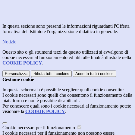
In questa sezione sono presenti le informazioni riguardanti l'Offerta
formativa dell'Istituto e l'organizzazione didattica in generale.
Notizie
Questo sito o gli strumenti terzi da questo utilizzati si avvalgono di
cookie necessari al funzionamento ed utili alle finalità illustrate nella
COOKIE POLICY
.
Personalizza
Rifiuta tutti
i cookies
Accetta tutti
i cookies
Gestione cookie
In questa schermata è possibile scegliere quali cookie consentire.
I cookie necessari sono quelli che consentono il funzionamento della
piattaforma e non è possibile disabilitarli.
Per conoscere quali sono i cookie necessari al funzionamento potete
visionare la
COOKIE POLICY
.
Cookie necessari per il funzionamento
I cookie necessari per il funzionamento non possono essere