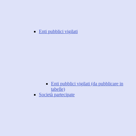
Enti pubblici vigilati
Enti pubblici vigilati (da pubblicare in
tabelle)
Società partecipate