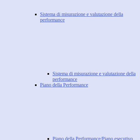
Sistema di misurazione e valutazione della
performance
Sistema di misurazione e valutazione della
performance
Piano della Performance
Piano della Performance/Piano esecutivo