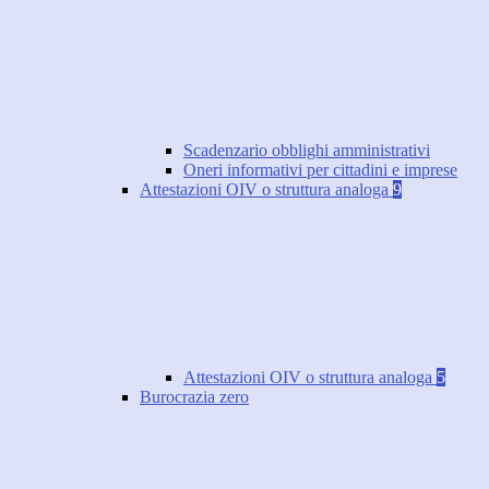
Scadenzario obblighi amministrativi
Oneri informativi per cittadini e imprese
Attestazioni OIV o struttura analoga
9
Attestazioni OIV o struttura analoga
5
Burocrazia zero