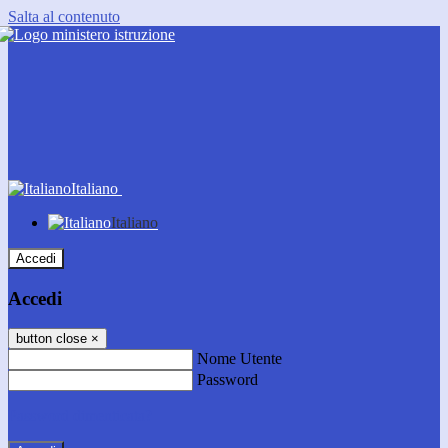
Salta al contenuto
Italiano
Italiano
Accedi
Accedi
button close
×
Nome Utente
Password
Password dimenticata?