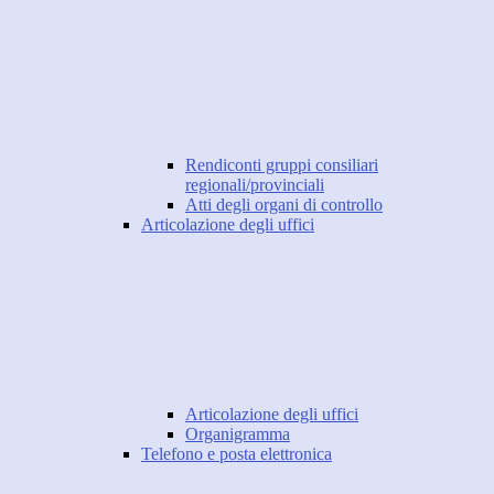
Rendiconti gruppi consiliari
regionali/provinciali
Atti degli organi di controllo
Articolazione degli uffici
Articolazione degli uffici
Organigramma
Telefono e posta elettronica