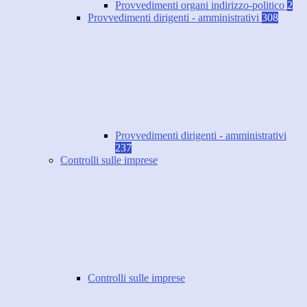
Provvedimenti organi indirizzo-politico
2
Provvedimenti dirigenti - amministrativi
308
Provvedimenti dirigenti - amministrativi
237
Controlli sulle imprese
Controlli sulle imprese