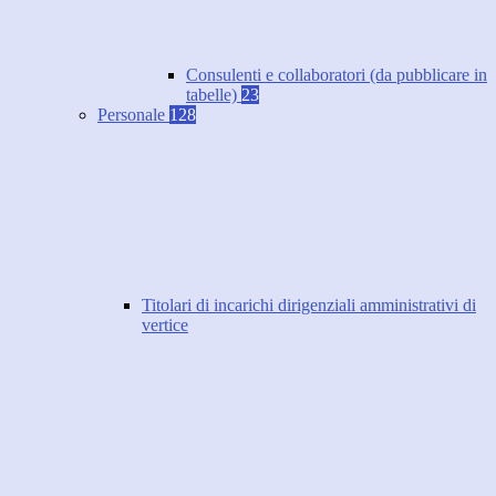
Consulenti e collaboratori (da pubblicare in
tabelle)
23
Personale
128
Titolari di incarichi dirigenziali amministrativi di
vertice