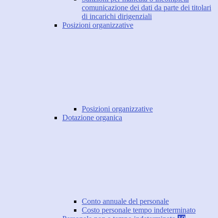
comunicazione dei dati da parte dei titolari
di incarichi dirigenziali
Posizioni organizzative
Posizioni organizzative
Dotazione organica
Conto annuale del personale
Costo personale tempo indeterminato