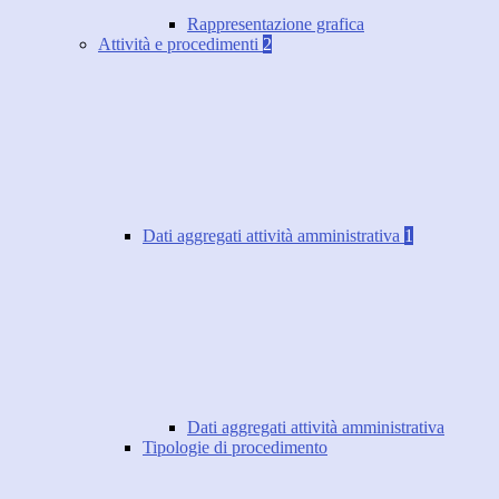
Rappresentazione grafica
Attività e procedimenti
2
Dati aggregati attività amministrativa
1
Dati aggregati attività amministrativa
Tipologie di procedimento