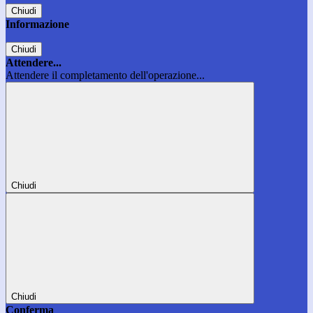
Chiudi
Informazione
Chiudi
Attendere...
Attendere il completamento dell'operazione...
Chiudi
Chiudi
Conferma