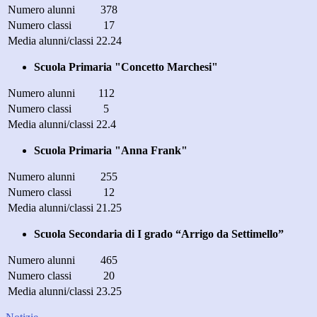
Numero alunni
378
Numero classi
17
Media alunni/classi
22.24
Scuola Primaria "Concetto Marchesi"
Numero alunni
112
Numero classi
5
Media alunni/classi
22.4
Scuola Primaria "Anna Frank"
Numero alunni
255
Numero classi
12
Media alunni/classi
21.25
Scuola Secondaria di I grado “Arrigo da Settimello”
Numero alunni
465
Numero classi
20
Media alunni/classi
23.25