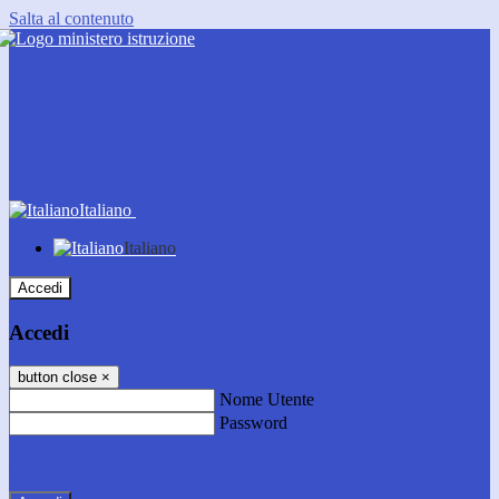
Salta al contenuto
Italiano
Italiano
Accedi
Accedi
button close
×
Nome Utente
Password
Password dimenticata?