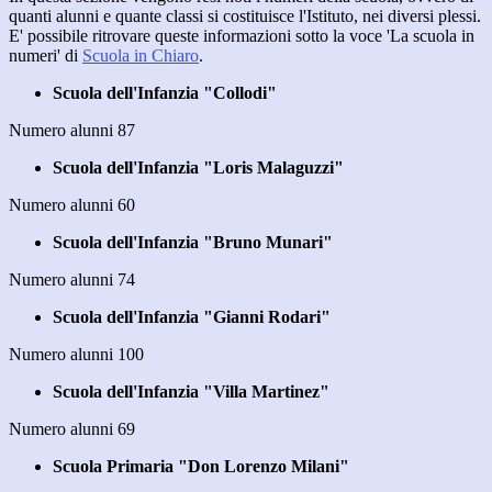
quanti alunni e quante classi si costituisce l'Istituto, nei diversi plessi.
E' possibile ritrovare queste informazioni sotto la voce 'La scuola in
numeri' di
Scuola in Chiaro
.
Scuola dell'Infanzia "Collodi"
Numero alunni 87
Scuola dell'Infanzia "Loris Malaguzzi"
Numero alunni 60
Scuola dell'Infanzia "Bruno Munari"
Numero alunni 74
Scuola dell'Infanzia "Gianni Rodari"
Numero alunni 100
Scuola dell'Infanzia "Villa Martinez"
Numero alunni 69
Scuola Primaria "Don Lorenzo Milani"