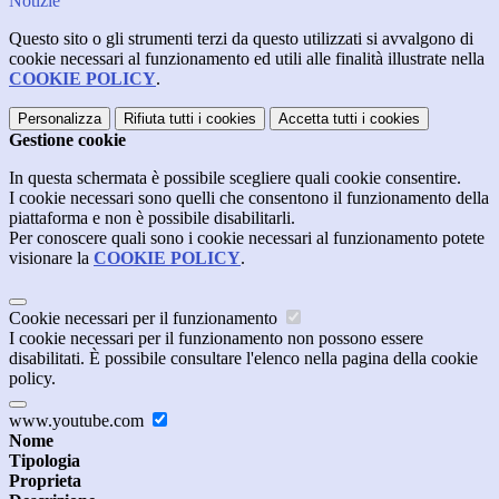
Notizie
Questo sito o gli strumenti terzi da questo utilizzati si avvalgono di
cookie necessari al funzionamento ed utili alle finalità illustrate nella
COOKIE POLICY
.
Personalizza
Rifiuta tutti
i cookies
Accetta tutti
i cookies
Gestione cookie
In questa schermata è possibile scegliere quali cookie consentire.
I cookie necessari sono quelli che consentono il funzionamento della
piattaforma e non è possibile disabilitarli.
Per conoscere quali sono i cookie necessari al funzionamento potete
visionare la
COOKIE POLICY
.
Cookie necessari per il funzionamento
I cookie necessari per il funzionamento non possono essere
disabilitati. È possibile consultare l'elenco nella pagina della cookie
policy.
www.youtube.com
Nome
Tipologia
Proprieta