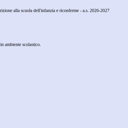
crizione alla scuola dell'infanzia e riconferme - a.s. 2026-2027
in ambiente scolastico.