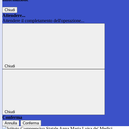
Chiudi
Attendere...
Attendere il completamento dell'operazione...
Chiudi
Chiudi
Conferma
Annulla
Conferma