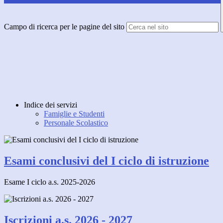
Campo di ricerca per le pagine del sito
Indice dei servizi
Famiglie e Studenti
Personale Scolastico
Esami conclusivi del I ciclo di istruzione
Esame I ciclo a.s. 2025-2026
Iscrizioni a.s. 2026 - 2027