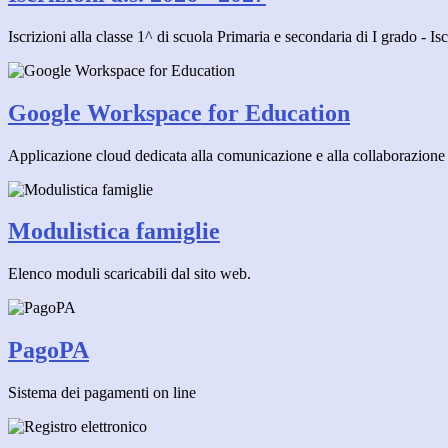
Iscrizioni alla classe 1^ di scuola Primaria e secondaria di I grado - Is
Google Workspace for Education
Applicazione cloud dedicata alla comunicazione e alla collaborazione 
Modulistica famiglie
Elenco moduli scaricabili dal sito web.
PagoPA
Sistema dei pagamenti on line