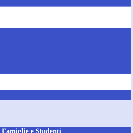
e Famiglie e Studenti