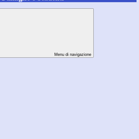
Menu di navigazione