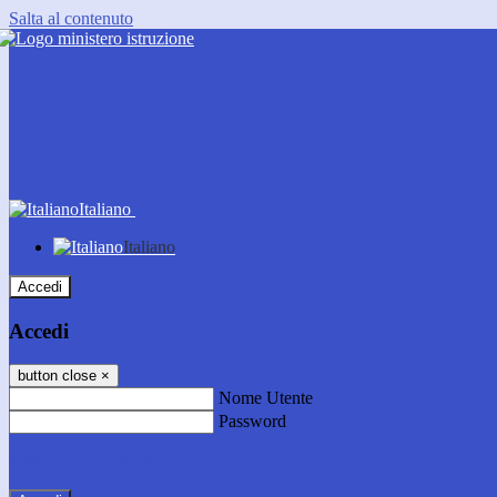
Salta al contenuto
Italiano
Italiano
Accedi
Accedi
button close
×
Nome Utente
Password
Password dimenticata?