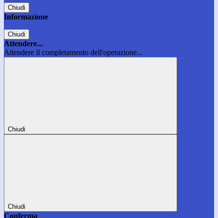
Chiudi
Informazione
Chiudi
Attendere...
Attendere il completamento dell'operazione...
Chiudi
Chiudi
Conferma