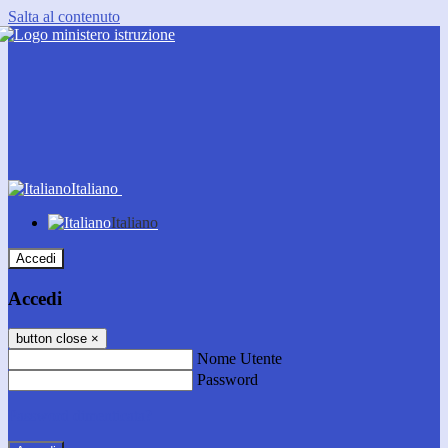
Salta al contenuto
Italiano
Italiano
Accedi
Accedi
button close
×
Nome Utente
Password
Password dimenticata?