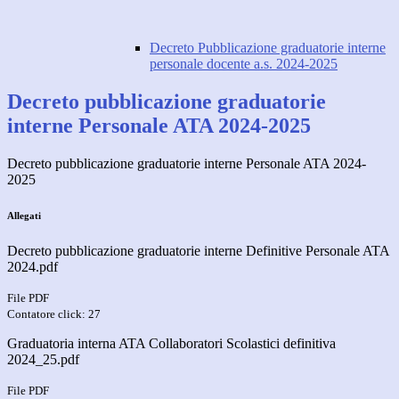
Decreto Pubblicazione graduatorie interne
personale docente a.s. 2024-2025
Decreto pubblicazione graduatorie
interne Personale ATA 2024-2025
Decreto pubblicazione graduatorie interne Personale ATA 2024-
2025
Allegati
Decreto pubblicazione graduatorie interne Definitive Personale ATA
2024.pdf
File PDF
Contatore click: 27
Graduatoria interna ATA Collaboratori Scolastici definitiva
2024_25.pdf
File PDF