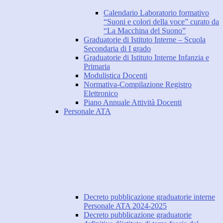
Calendario Laboratorio formativo
“Suoni e colori della voce” curato da
“La Macchina del Suono”
Graduatorie di Istituto Interne – Scuola
Secondaria di I grado
Graduatorie di Istituto Interne Infanzia e
Primaria
Modulistica Docenti
Normativa-Compilazione Registro
Elettronico
Piano Annuale Attività Docenti
Personale ATA
Decreto pubblicazione graduatorie interne
Personale ATA 2024-2025
Decreto pubblicazione graduatorie