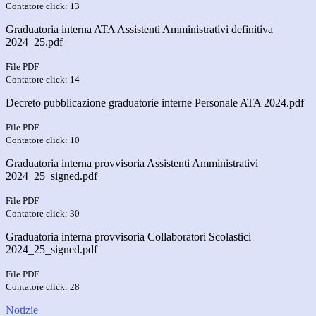
Contatore click: 13
Graduatoria interna ATA Assistenti Amministrativi definitiva
2024_25.pdf
File PDF
Contatore click: 14
Decreto pubblicazione graduatorie interne Personale ATA 2024.pdf
File PDF
Contatore click: 10
Graduatoria interna provvisoria Assistenti Amministrativi
2024_25_signed.pdf
File PDF
Contatore click: 30
Graduatoria interna provvisoria Collaboratori Scolastici
2024_25_signed.pdf
File PDF
Contatore click: 28
Notizie