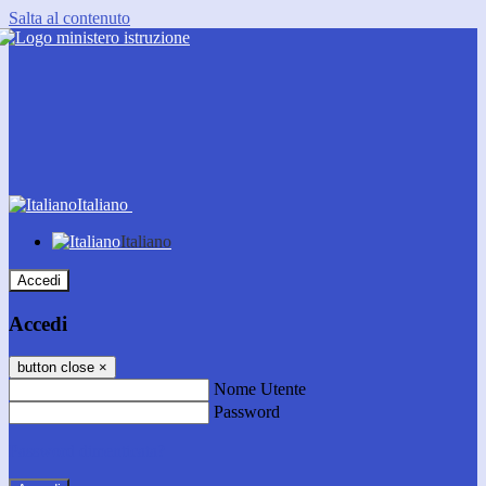
Salta al contenuto
Italiano
Italiano
Accedi
Accedi
button close
×
Nome Utente
Password
Password dimenticata?