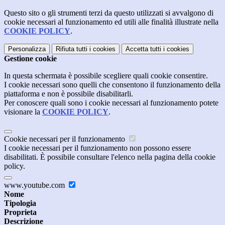
Questo sito o gli strumenti terzi da questo utilizzati si avvalgono di
cookie necessari al funzionamento ed utili alle finalità illustrate nella
COOKIE POLICY
.
Personalizza
Rifiuta tutti
i cookies
Accetta tutti
i cookies
Gestione cookie
In questa schermata è possibile scegliere quali cookie consentire.
I cookie necessari sono quelli che consentono il funzionamento della
piattaforma e non è possibile disabilitarli.
Per conoscere quali sono i cookie necessari al funzionamento potete
visionare la
COOKIE POLICY
.
Cookie necessari per il funzionamento
I cookie necessari per il funzionamento non possono essere
disabilitati. È possibile consultare l'elenco nella pagina della cookie
policy.
www.youtube.com
Nome
Tipologia
Proprieta
Descrizione