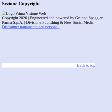
Sezione Copyright
Copyright 2026 | Engineered and powered by Gruppo Spaggiari
Parma S.p.A. | Divisione Publishing & New Social Media
Disclaimer trattamento dati personali
Back to top