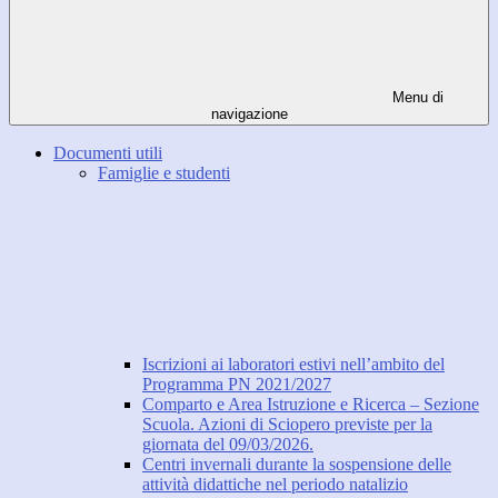
Menu di
navigazione
Documenti utili
Famiglie e studenti
Iscrizioni ai laboratori estivi nell’ambito del
Programma PN 2021/2027
Comparto e Area Istruzione e Ricerca – Sezione
Scuola. Azioni di Sciopero previste per la
giornata del 09/03/2026.
Centri invernali durante la sospensione delle
attività didattiche nel periodo natalizio