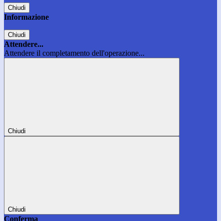
Chiudi
Informazione
Chiudi
Attendere...
Attendere il completamento dell'operazione...
Chiudi
Chiudi
Conferma