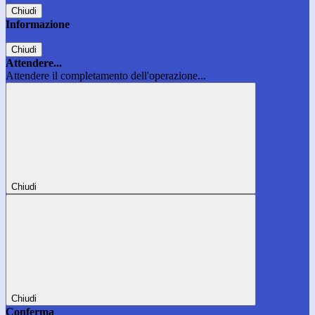
Chiudi
Informazione
Chiudi
Attendere...
Attendere il completamento dell'operazione...
Chiudi
Chiudi
Conferma