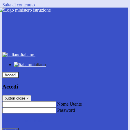
Salta al contenuto
Italiano
Italiano
Accedi
Accedi
button close
×
Nome Utente
Password
Password dimenticata?