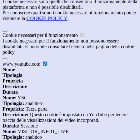
I cookie necessari sono quelli che consentono il funzionamento della
piattaforma e non è possibile disabilitarli.
Per conoscere quali sono i cookie necessari al funzionamento potete
visionare la
COOKIE POLICY
.
Cookie necessari per il funzionamento
I cookie necessari per il funzionamento non possono essere
disabilitati. È possibile consultare l'elenco nella pagina della cookie
policy.
www.youtube.com
Nome
Tipologia
Proprieta
Descrizione
Durata
Nome:
YSC
Tipologia:
analitico
Proprieta:
Terza parte
Descrizione:
Questo cookie è impostato da YouTube per tenere
traccia delle visualizzazioni dei video incorporati.
Durata:
Sessione
Nome:
VISITOR_INFO1_LIVE
Tipologia:
analitico