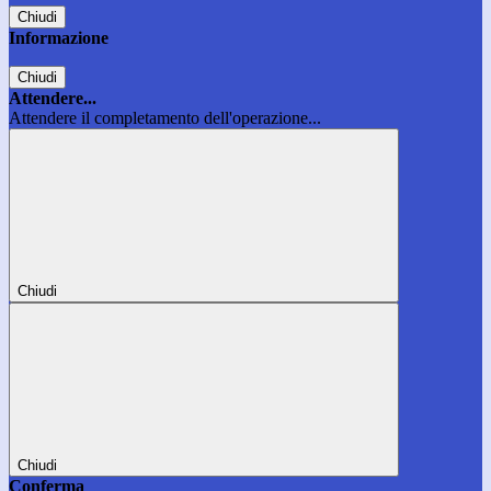
Chiudi
Informazione
Chiudi
Attendere...
Attendere il completamento dell'operazione...
Chiudi
Chiudi
Conferma