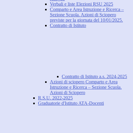
Verbali e liste Elezioni RSU 2025
Comparto e Area Istruzione e Ricerca –
Sezione Scuola. Azioni di Sciopero
previste per la giornata del 10/01/2025.
Contratto di Istituto
Contratto di Istituto a.s. 2024-2025
Azioni di sciopero Comparto e Area
Istruzione e Ricerca – Sezione Scuola.
Azioni di Sciopero
R.S.U. 2022-2025
Graduatorie d'Istituto ATA-Docenti