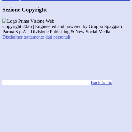
Sezione Copyright
Copyright 2026 | Engineered and powered by Gruppo Spaggiari
Parma S.p.A. | Divisione Publishing & New Social Media
Disclaimer trattamento dati personali
Back to top