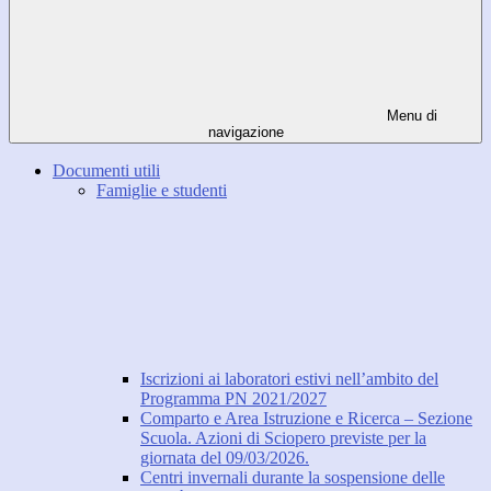
Menu di
navigazione
Documenti utili
Famiglie e studenti
Iscrizioni ai laboratori estivi nell’ambito del
Programma PN 2021/2027
Comparto e Area Istruzione e Ricerca – Sezione
Scuola. Azioni di Sciopero previste per la
giornata del 09/03/2026.
Centri invernali durante la sospensione delle