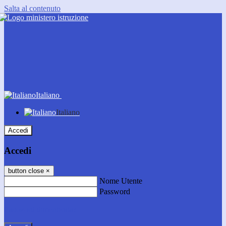
Salta al contenuto
Italiano
Italiano
Accedi
Accedi
button close
×
Nome Utente
Password
Password dimenticata?