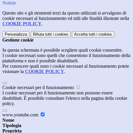
Notizie
Questo sito o gli strumenti terzi da questo utilizzati si avvalgono di
cookie necessari al funzionamento ed utili alle finalità illustrate nella
COOKIE POLICY
.
Personalizza
Rifiuta tutti
i cookies
Accetta tutti
i cookies
Gestione cookie
In questa schermata è possibile scegliere quali cookie consentire.
I cookie necessari sono quelli che consentono il funzionamento della
piattaforma e non è possibile disabilitarli.
Per conoscere quali sono i cookie necessari al funzionamento potete
visionare la
COOKIE POLICY
.
Cookie necessari per il funzionamento
I cookie necessari per il funzionamento non possono essere
disabilitati. È possibile consultare l'elenco nella pagina della cookie
policy.
www.youtube.com
Nome
Tipologia
Proprieta