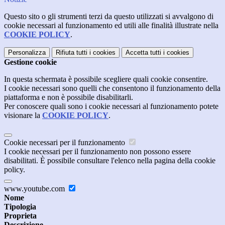
Questo sito o gli strumenti terzi da questo utilizzati si avvalgono di
cookie necessari al funzionamento ed utili alle finalità illustrate nella
COOKIE POLICY
.
Personalizza
Rifiuta tutti
i cookies
Accetta tutti
i cookies
Gestione cookie
In questa schermata è possibile scegliere quali cookie consentire.
I cookie necessari sono quelli che consentono il funzionamento della
piattaforma e non è possibile disabilitarli.
Per conoscere quali sono i cookie necessari al funzionamento potete
visionare la
COOKIE POLICY
.
Cookie necessari per il funzionamento
I cookie necessari per il funzionamento non possono essere
disabilitati. È possibile consultare l'elenco nella pagina della cookie
policy.
www.youtube.com
Nome
Tipologia
Proprieta
Descrizione