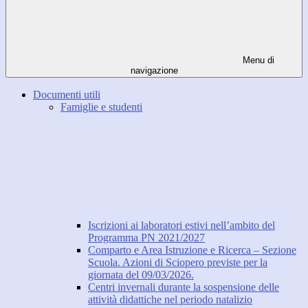
Menu di
navigazione
Documenti utili
Famiglie e studenti
Iscrizioni ai laboratori estivi nell’ambito del
Programma PN 2021/2027
Comparto e Area Istruzione e Ricerca – Sezione
Scuola. Azioni di Sciopero previste per la
giornata del 09/03/2026.
Centri invernali durante la sospensione delle
attività didattiche nel periodo natalizio