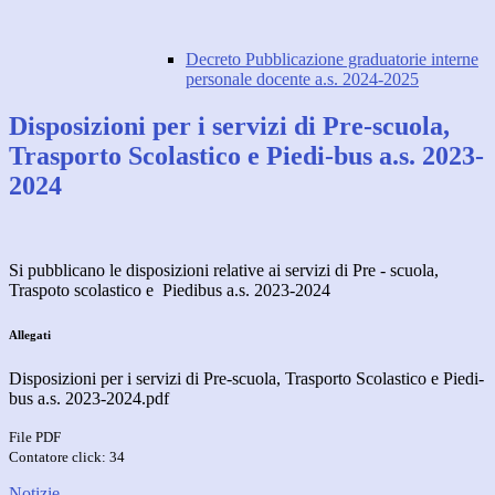
Decreto Pubblicazione graduatorie interne
personale docente a.s. 2024-2025
Disposizioni per i servizi di Pre-scuola,
Trasporto Scolastico e Piedi-bus a.s. 2023-
2024
Si pubblicano le disposizioni relative ai servizi di Pre - scuola,
Traspoto scolastico e Piedibus a.s. 2023-2024
Allegati
Disposizioni per i servizi di Pre-scuola, Trasporto Scolastico e Piedi-
bus a.s. 2023-2024.pdf
File PDF
Contatore click: 34
Notizie