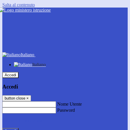
Salta al contenuto
Italiano
Italiano
Accedi
Accedi
button close
×
Nome Utente
Password
Password dimenticata?