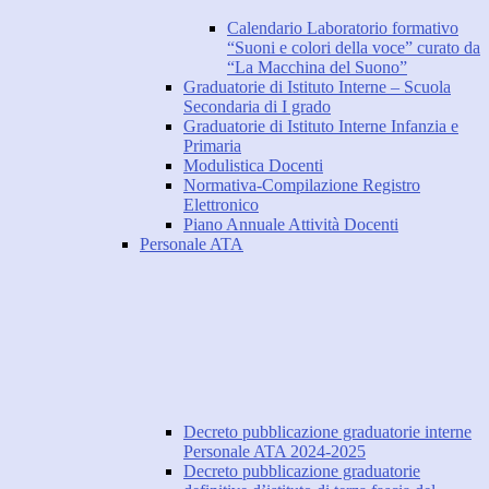
Calendario Laboratorio formativo
“Suoni e colori della voce” curato da
“La Macchina del Suono”
Graduatorie di Istituto Interne – Scuola
Secondaria di I grado
Graduatorie di Istituto Interne Infanzia e
Primaria
Modulistica Docenti
Normativa-Compilazione Registro
Elettronico
Piano Annuale Attività Docenti
Personale ATA
Decreto pubblicazione graduatorie interne
Personale ATA 2024-2025
Decreto pubblicazione graduatorie