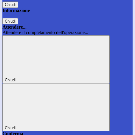
Chiudi
Informazione
Chiudi
Attendere...
Attendere il completamento dell'operazione...
Chiudi
Chiudi
Conferma