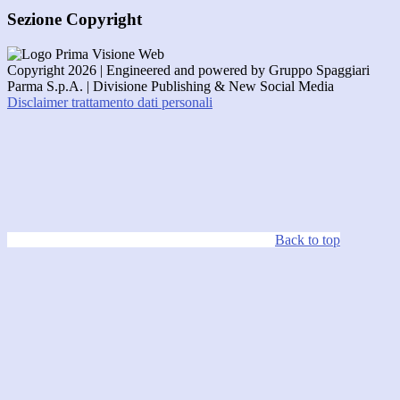
Sezione Copyright
Copyright 2026 | Engineered and powered by Gruppo Spaggiari
Parma S.p.A. | Divisione Publishing & New Social Media
Disclaimer trattamento dati personali
Back to top