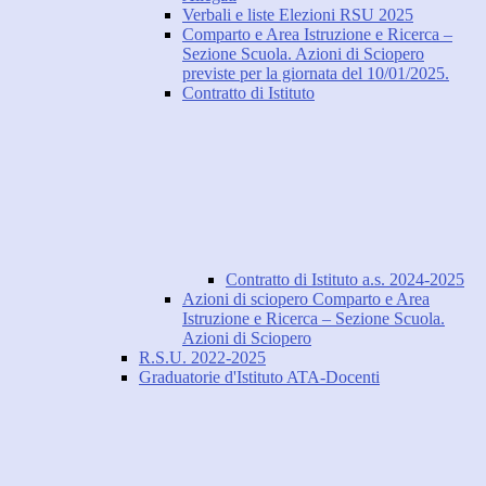
Verbali e liste Elezioni RSU 2025
Comparto e Area Istruzione e Ricerca –
Sezione Scuola. Azioni di Sciopero
previste per la giornata del 10/01/2025.
Contratto di Istituto
Contratto di Istituto a.s. 2024-2025
Azioni di sciopero Comparto e Area
Istruzione e Ricerca – Sezione Scuola.
Azioni di Sciopero
R.S.U. 2022-2025
Graduatorie d'Istituto ATA-Docenti