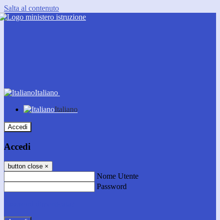
Salta al contenuto
Italiano
Italiano
Accedi
Accedi
button close
×
Nome Utente
Password
Password dimenticata?