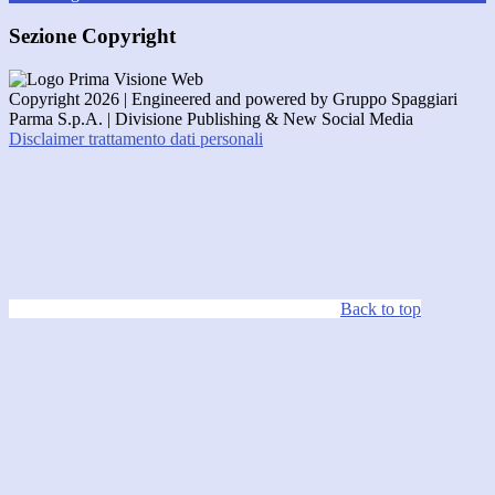
Sezione Copyright
Copyright 2026 | Engineered and powered by Gruppo Spaggiari
Parma S.p.A. | Divisione Publishing & New Social Media
Disclaimer trattamento dati personali
Back to top