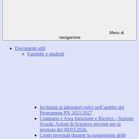
Menu di
navigazione
Documenti utili
Famiglie e studenti
Iscrizioni ai laboratori estivi nell’ambito del
Programma PN 2021/2027
Comparto e Area Istruzione e Ricerca – Sezione
Scuola. Azioni di Sciopero previste per la
giornata del 09/03/2026.
Centri invernali durante la sospensione delle