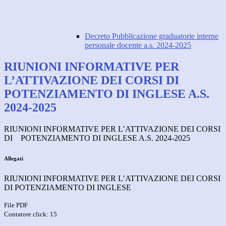
Decreto Pubblicazione graduatorie interne
personale docente a.s. 2024-2025
RIUNIONI INFORMATIVE PER
L’ATTIVAZIONE DEI CORSI DI
POTENZIAMENTO DI INGLESE A.S.
2024-2025
RIUNIONI INFORMATIVE PER L’ATTIVAZIONE DEI CORSI
DI
POTENZIAMENTO DI INGLESE A.S. 2024-2025
Allegati
RIUNIONI INFORMATIVE PER L’ATTIVAZIONE DEI CORSI
DI POTENZIAMENTO DI INGLESE
File PDF
Contatore click: 15