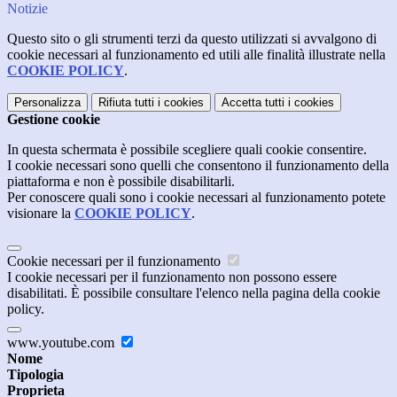
Notizie
Questo sito o gli strumenti terzi da questo utilizzati si avvalgono di
cookie necessari al funzionamento ed utili alle finalità illustrate nella
COOKIE POLICY
.
Personalizza
Rifiuta tutti
i cookies
Accetta tutti
i cookies
Gestione cookie
In questa schermata è possibile scegliere quali cookie consentire.
I cookie necessari sono quelli che consentono il funzionamento della
piattaforma e non è possibile disabilitarli.
Per conoscere quali sono i cookie necessari al funzionamento potete
visionare la
COOKIE POLICY
.
Cookie necessari per il funzionamento
I cookie necessari per il funzionamento non possono essere
disabilitati. È possibile consultare l'elenco nella pagina della cookie
policy.
www.youtube.com
Nome
Tipologia
Proprieta