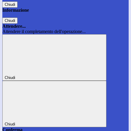
Chiudi
Informazione
Chiudi
Attendere...
Attendere il completamento dell'operazione...
Chiudi
Chiudi
Conferma