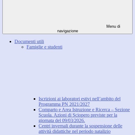
Menu di
navigazione
Documenti utili
Famiglie e studenti
Iscrizioni ai laboratori estivi nell’ambito del
Programma PN 2021/2027
Comparto e Area Istruzione e Ricerca – Sezione
Scuola. Azioni di Sciopero previste per la
giornata del 09/03/2026.
Centri invernali durante la sospensione delle
attività didattiche nel periodo natalizio