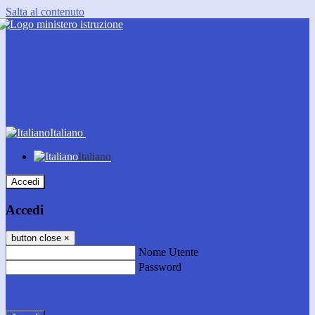
Salta al contenuto
Italiano
Italiano
Accedi
Accedi
button close
×
Nome Utente
Password
Password dimenticata?