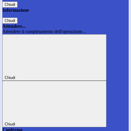
Chiudi
Informazione
Chiudi
Attendere...
Attendere il completamento dell'operazione...
Chiudi
Chiudi
Conferma