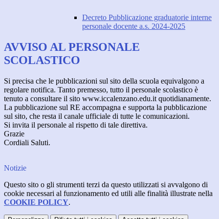
Decreto Pubblicazione graduatorie interne
personale docente a.s. 2024-2025
AVVISO AL PERSONALE
SCOLASTICO
Si precisa che le pubblicazioni sul sito della scuola equivalgono a
regolare notifica. Tanto premesso, tutto il personale scolastico è
tenuto a consultare il sito www.iccalenzano.edu.it quotidianamente.
La pubblicazione sul RE accompagna e supporta la pubblicazione
sul sito, che resta il canale ufficiale di tutte le comunicazioni.
Si invita il personale al rispetto di tale direttiva.
Grazie
Cordiali Saluti.
Notizie
Questo sito o gli strumenti terzi da questo utilizzati si avvalgono di
cookie necessari al funzionamento ed utili alle finalità illustrate nella
COOKIE POLICY
.