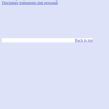
Disclaimer trattamento dati personali
Back to top