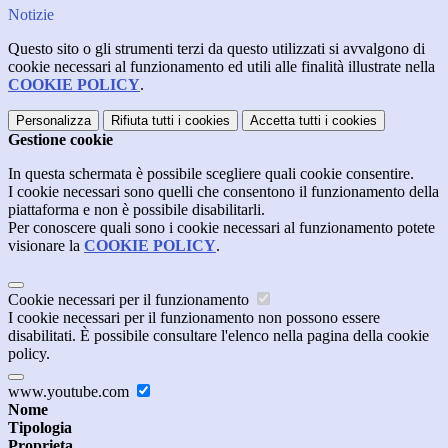
Notizie
Questo sito o gli strumenti terzi da questo utilizzati si avvalgono di
cookie necessari al funzionamento ed utili alle finalità illustrate nella
COOKIE POLICY
.
Personalizza
Rifiuta tutti
i cookies
Accetta tutti
i cookies
Gestione cookie
In questa schermata è possibile scegliere quali cookie consentire.
I cookie necessari sono quelli che consentono il funzionamento della
piattaforma e non è possibile disabilitarli.
Per conoscere quali sono i cookie necessari al funzionamento potete
visionare la
COOKIE POLICY
.
Cookie necessari per il funzionamento
I cookie necessari per il funzionamento non possono essere
disabilitati. È possibile consultare l'elenco nella pagina della cookie
policy.
www.youtube.com
Nome
Tipologia
Proprieta