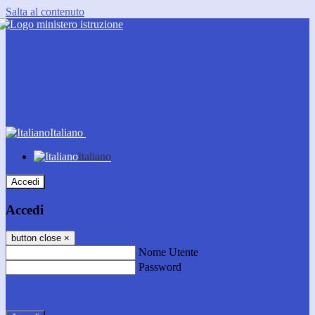
Salta al contenuto
Italiano
Italiano
Accedi
Accedi
button close
×
Nome Utente
Password
Password dimenticata?