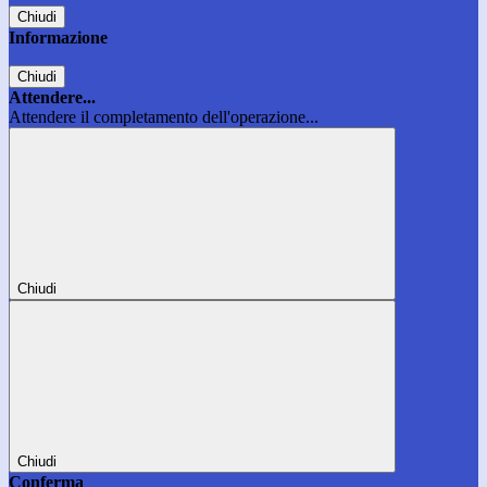
Chiudi
Informazione
Chiudi
Attendere...
Attendere il completamento dell'operazione...
Chiudi
Chiudi
Conferma