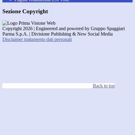
Sezione Copyright
Copyright 2026 | Engineered and powered by Gruppo Spaggiari
Parma S.p.A. | Divisione Publishing & New Social Media
Disclaimer trattamento dati personali
Back to top