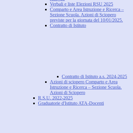
Verbali e liste Elezioni RSU 2025
Comparto e Area Istruzione e Ricerca –
Sezione Scuola. Azioni di Sciopero
previste per la giornata del 10/01/2025.
Contratto di Istituto
Contratto di Istituto a.s. 2024-2025
Azioni di sciopero Comparto e Area
Istruzione e Ricerca – Sezione Scuola.
Azioni di Sciopero
R.S.U. 2022-2025
Graduatorie d'Istituto ATA-Docenti