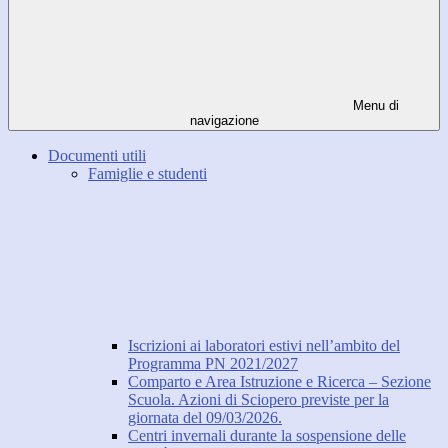
Menu di
navigazione
Documenti utili
Famiglie e studenti
Iscrizioni ai laboratori estivi nell’ambito del
Programma PN 2021/2027
Comparto e Area Istruzione e Ricerca – Sezione
Scuola. Azioni di Sciopero previste per la
giornata del 09/03/2026.
Centri invernali durante la sospensione delle