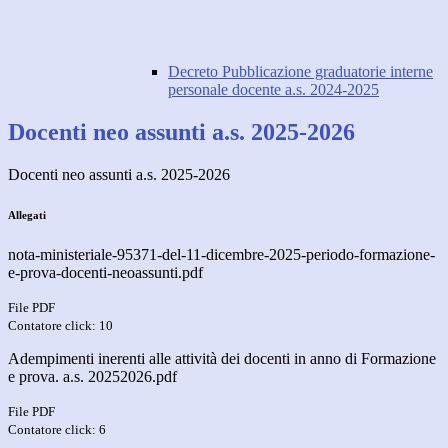
Decreto Pubblicazione graduatorie interne
personale docente a.s. 2024-2025
Docenti neo assunti a.s. 2025-2026
Docenti neo assunti a.s. 2025-2026
Allegati
nota-ministeriale-95371-del-11-dicembre-2025-periodo-formazione-
e-prova-docenti-neoassunti.pdf
File PDF
Contatore click: 10
Adempimenti inerenti alle attività dei docenti in anno di Formazione
e prova. a.s. 20252026.pdf
File PDF
Contatore click: 6