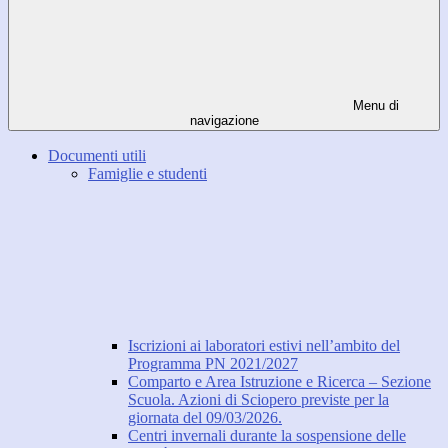
Menu di
navigazione
Documenti utili
Famiglie e studenti
Iscrizioni ai laboratori estivi nell’ambito del
Programma PN 2021/2027
Comparto e Area Istruzione e Ricerca – Sezione
Scuola. Azioni di Sciopero previste per la
giornata del 09/03/2026.
Centri invernali durante la sospensione delle