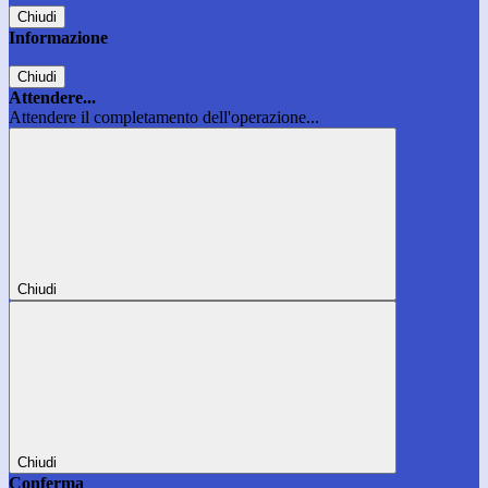
Chiudi
Informazione
Chiudi
Attendere...
Attendere il completamento dell'operazione...
Chiudi
Chiudi
Conferma