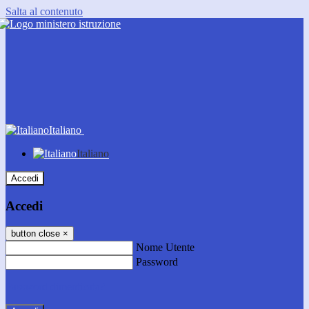
Salta al contenuto
Italiano
Italiano
Accedi
Accedi
button close
×
Nome Utente
Password
Password dimenticata?