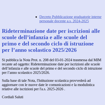
Decreto Pubblicazione graduatorie interne
personale docente a.s. 2024-2025
Rideterminazione date per iscrizioni alle
scuole dell’infanzia e alle scuole del
primo e del secondo ciclo di istruzione
per l’anno scolastico 2025/2026
Si pubblica la Nota Prot. n. 208 del 03-01-2024 trasmessa dal MIM
recante ad oggetto: Rideterminazione date per iscrizioni alle scuole
dell’infanzia e alle scuole del primo e del secondo ciclo di istruzione
per l’anno scolastico 2025/2026.
Sulla base di tale Nota, l'Istituzione scolastica provvederà ad
aggiornare con le nuove date le comunicazioni e la modulistica
relative alle iscrizioni per l'a.s. 2025-2026 .
Cordiali Saluti