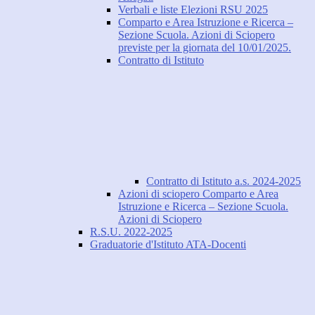
Verbali e liste Elezioni RSU 2025
Comparto e Area Istruzione e Ricerca –
Sezione Scuola. Azioni di Sciopero
previste per la giornata del 10/01/2025.
Contratto di Istituto
Contratto di Istituto a.s. 2024-2025
Azioni di sciopero Comparto e Area
Istruzione e Ricerca – Sezione Scuola.
Azioni di Sciopero
R.S.U. 2022-2025
Graduatorie d'Istituto ATA-Docenti