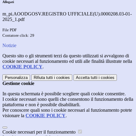
Allegati
m_pi.AOODGOSV.REGISTRO UFFICIALE(U).0000208.03-01-
2025_1.pdf
File PDF
Contatore click: 29
Notizie
Questo sito o gli strumenti terzi da questo utilizzati si avvalgono di
cookie necessari al funzionamento ed utili alle finalità illustrate nella
COOKIE POLICY
.
Personalizza
Rifiuta tutti
i cookies
Accetta tutti
i cookies
Gestione cookie
In questa schermata è possibile scegliere quali cookie consentire.
I cookie necessari sono quelli che consentono il funzionamento della
piattaforma e non è possibile disabilitarli.
Per conoscere quali sono i cookie necessari al funzionamento potete
visionare la
COOKIE POLICY
.
Cookie necessari per il funzionamento