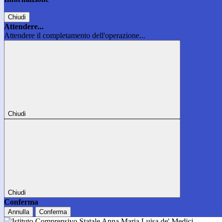
Chiudi
Attendere...
Attendere il completamento dell'operazione...
Chiudi
Chiudi
Conferma
Annulla
Conferma