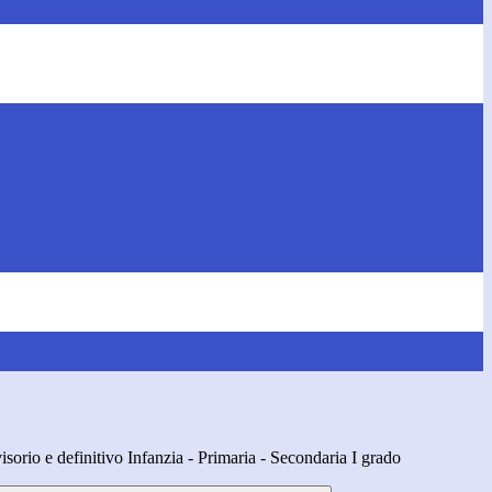
orio e definitivo Infanzia - Primaria - Secondaria I grado