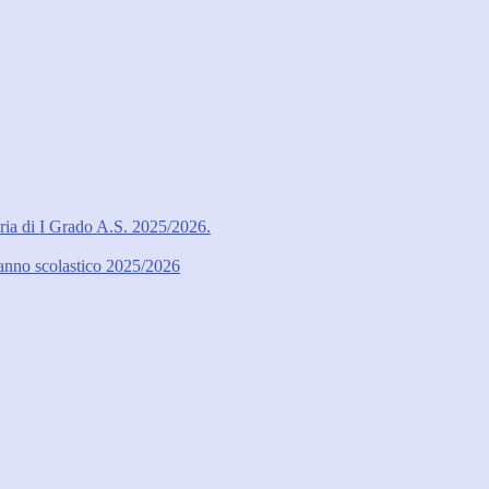
ria di I Grado A.S. 2025/2026.
l’anno scolastico 2025/2026