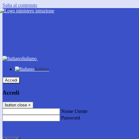
Salta al contenuto
Italiano
Italiano
Accedi
Accedi
button close
×
Nome Utente
Password
Password dimenticata?