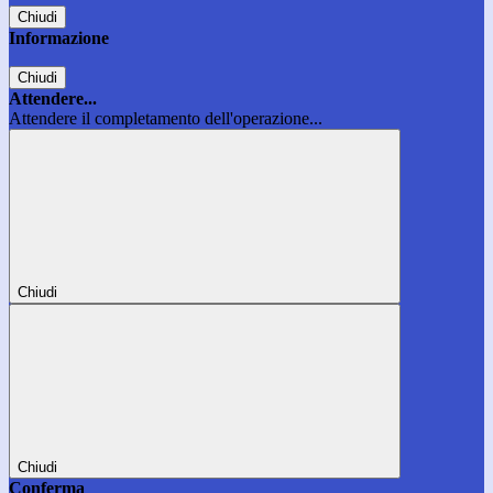
Chiudi
Informazione
Chiudi
Attendere...
Attendere il completamento dell'operazione...
Chiudi
Chiudi
Conferma