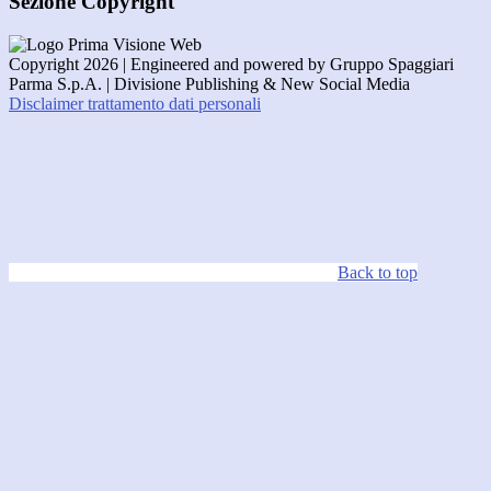
Sezione Copyright
Copyright 2026 | Engineered and powered by Gruppo Spaggiari
Parma S.p.A. | Divisione Publishing & New Social Media
Disclaimer trattamento dati personali
Back to top