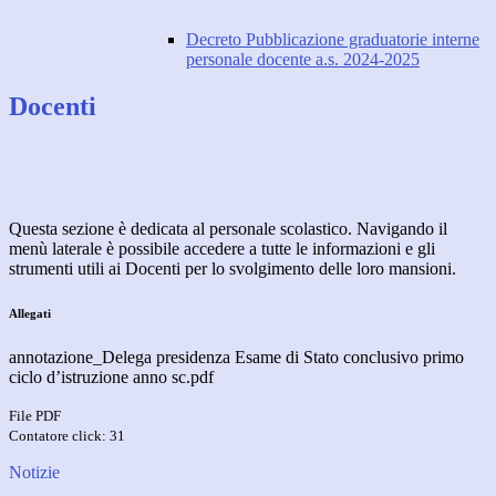
Decreto Pubblicazione graduatorie interne
personale docente a.s. 2024-2025
Docenti
Questa sezione è dedicata al personale scolastico. Navigando il
menù laterale è possibile accedere a tutte le informazioni e gli
strumenti utili ai Docenti per lo svolgimento delle loro mansioni.
Allegati
annotazione_Delega presidenza Esame di Stato conclusivo primo
ciclo d’istruzione anno sc.pdf
File PDF
Contatore click: 31
Notizie