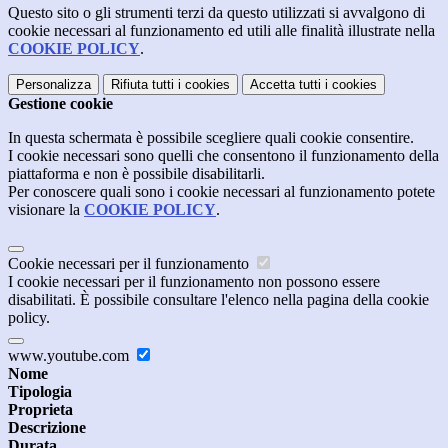
Questo sito o gli strumenti terzi da questo utilizzati si avvalgono di
cookie necessari al funzionamento ed utili alle finalità illustrate nella
COOKIE POLICY
.
Personalizza
Rifiuta tutti
i cookies
Accetta tutti
i cookies
Gestione cookie
In questa schermata è possibile scegliere quali cookie consentire.
I cookie necessari sono quelli che consentono il funzionamento della
piattaforma e non è possibile disabilitarli.
Per conoscere quali sono i cookie necessari al funzionamento potete
visionare la
COOKIE POLICY
.
Cookie necessari per il funzionamento
I cookie necessari per il funzionamento non possono essere
disabilitati. È possibile consultare l'elenco nella pagina della cookie
policy.
www.youtube.com
Nome
Tipologia
Proprieta
Descrizione
Durata