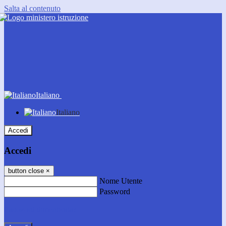
Salta al contenuto
Italiano
Italiano
Accedi
Accedi
button close
×
Nome Utente
Password
Password dimenticata?