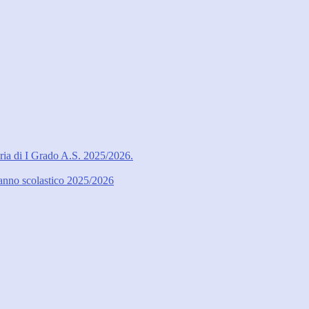
ria di I Grado A.S. 2025/2026.
l’anno scolastico 2025/2026