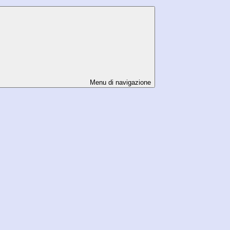
Menu di navigazione