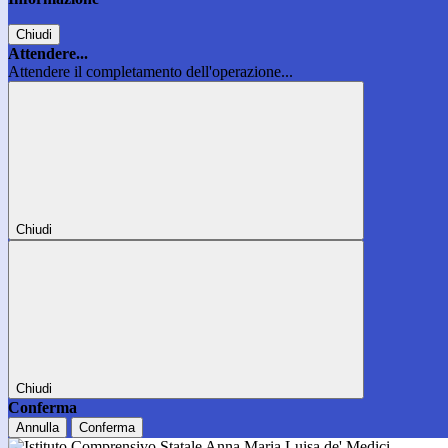
Chiudi
Attendere...
Attendere il completamento dell'operazione...
Chiudi
Chiudi
Conferma
Annulla
Conferma