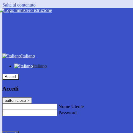
Salta al contenuto
Italiano
Italiano
Accedi
Accedi
button close
×
Nome Utente
Password
Password dimenticata?