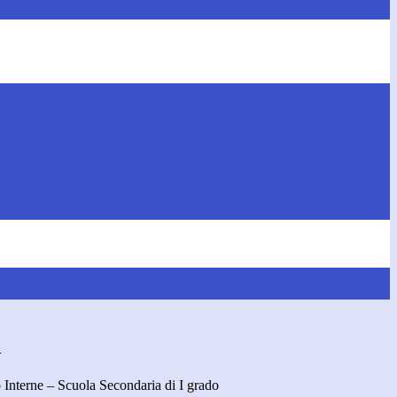
>
o Interne – Scuola Secondaria di I grado