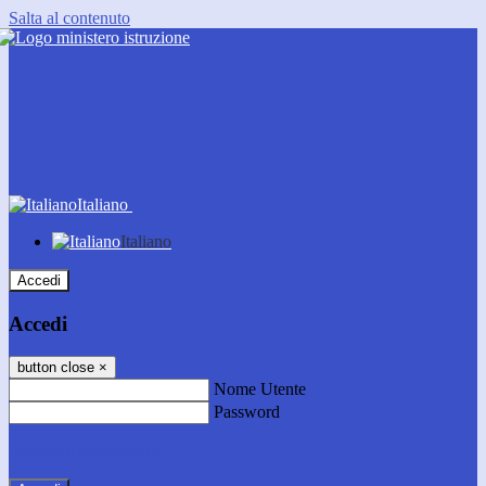
Salta al contenuto
Italiano
Italiano
Accedi
Accedi
button close
×
Nome Utente
Password
Password dimenticata?