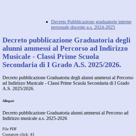
Decreto Pubblicazione graduatorie interne
personale docente a.s. 2024-2025
Decreto pubblicazione Graduatoria degli
alunni ammessi al Percorso ad Indirizzo
Musicale - Classi Prime Scuola
Secondaria di I Grado A.S. 2025/2026.
Decreto pubblicazione Graduatoria degli alunni ammessi al Percorso
ad Indirizzo Musicale - Classi Prime Scuola Secondaria di I Grado
A.S. 2025/2026.
Allegati
Decreto pubblicazione Graduatoria alunni ammessi al Percorso ad
Indirizzo musicale a.s. 2025-2026
File PDF
Contatore click: 43