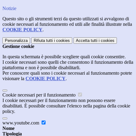
Notizie
Questo sito o gli strumenti terzi da questo utilizzati si avvalgono di
cookie necessari al funzionamento ed utili alle finalità illustrate nella
COOKIE POLICY
.
Personalizza
Rifiuta tutti
i cookies
Accetta tutti
i cookies
Gestione cookie
In questa schermata è possibile scegliere quali cookie consentire.
I cookie necessari sono quelli che consentono il funzionamento della
piattaforma e non è possibile disabilitarli.
Per conoscere quali sono i cookie necessari al funzionamento potete
visionare la
COOKIE POLICY
.
Cookie necessari per il funzionamento
I cookie necessari per il funzionamento non possono essere
disabilitati. È possibile consultare l'elenco nella pagina della cookie
policy.
www.youtube.com
Nome
Tipologia