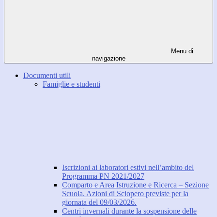
Menu di
navigazione
Documenti utili
Famiglie e studenti
Iscrizioni ai laboratori estivi nell’ambito del
Programma PN 2021/2027
Comparto e Area Istruzione e Ricerca – Sezione
Scuola. Azioni di Sciopero previste per la
giornata del 09/03/2026.
Centri invernali durante la sospensione delle