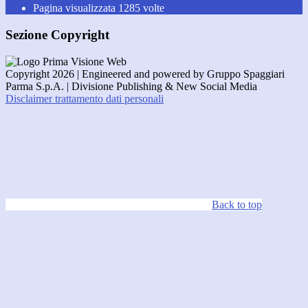
Pagina visualizzata
1285
volte
Sezione Copyright
Copyright 2026 | Engineered and powered by Gruppo Spaggiari
Parma S.p.A. | Divisione Publishing & New Social Media
Disclaimer trattamento dati personali
Back to top