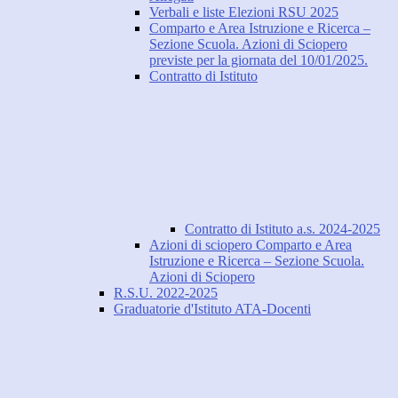
Verbali e liste Elezioni RSU 2025
Comparto e Area Istruzione e Ricerca –
Sezione Scuola. Azioni di Sciopero
previste per la giornata del 10/01/2025.
Contratto di Istituto
Contratto di Istituto a.s. 2024-2025
Azioni di sciopero Comparto e Area
Istruzione e Ricerca – Sezione Scuola.
Azioni di Sciopero
R.S.U. 2022-2025
Graduatorie d'Istituto ATA-Docenti