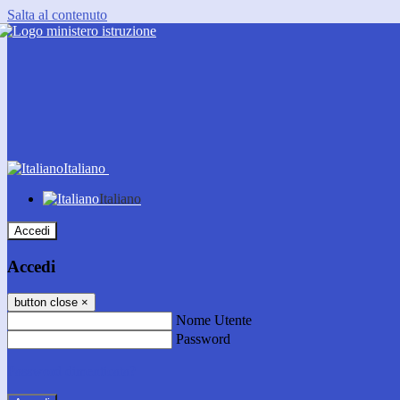
Salta al contenuto
Italiano
Italiano
Accedi
Accedi
button close
×
Nome Utente
Password
Password dimenticata?