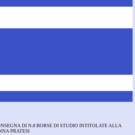
NSEGNA DI N.8 BORSE DI STUDIO INTITOLATE ALLA
NNA PRATESI