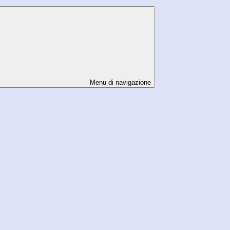
Menu di navigazione