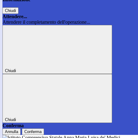
Chiudi
Attendere...
Attendere il completamento dell'operazione...
Chiudi
Chiudi
Conferma
Annulla
Conferma