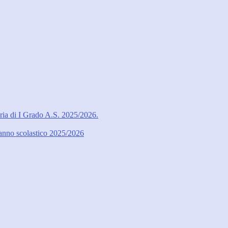
ria di I Grado A.S. 2025/2026.
l’anno scolastico 2025/2026