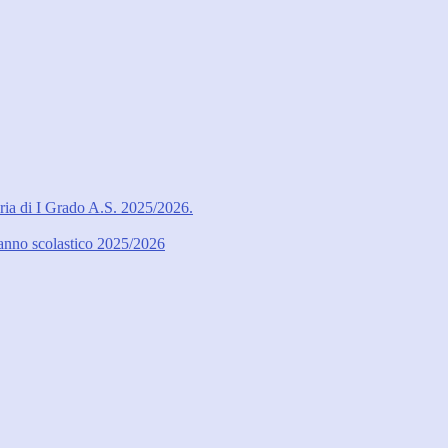
ria di I Grado A.S. 2025/2026.
l’anno scolastico 2025/2026