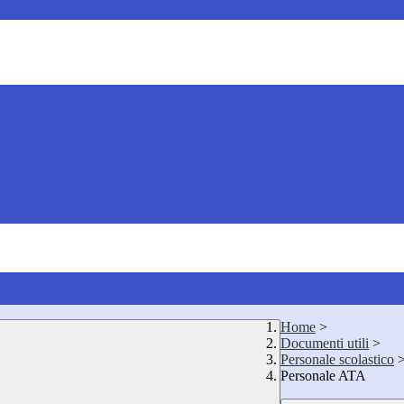
Home
>
Documenti utili
>
Personale scolastico
Personale ATA