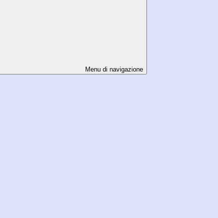
Menu di navigazione