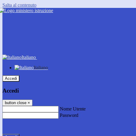
Salta al contenuto
Italiano
Italiano
Accedi
Accedi
button close
×
Nome Utente
Password
Password dimenticata?