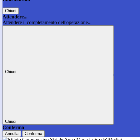
Chiudi
Attendere...
Attendere il completamento dell'operazione...
Chiudi
Chiudi
Conferma
Annulla
Conferma