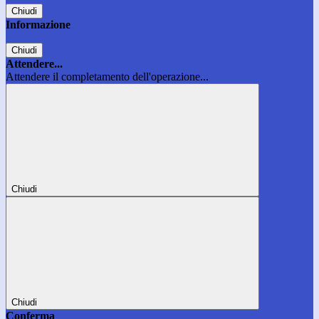
Chiudi
Informazione
Chiudi
Attendere...
Attendere il completamento dell'operazione...
Chiudi
Chiudi
Conferma