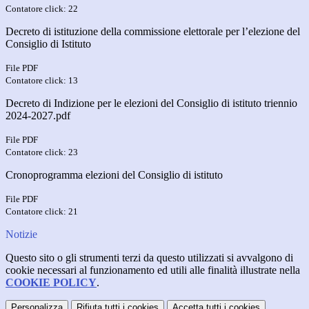
Contatore click: 22
Decreto di istituzione della commissione elettorale per l’elezione del
Consiglio di Istituto
File PDF
Contatore click: 13
Decreto di Indizione per le elezioni del Consiglio di istituto triennio
2024-2027.pdf
File PDF
Contatore click: 23
Cronoprogramma elezioni del Consiglio di istituto
File PDF
Contatore click: 21
Notizie
Questo sito o gli strumenti terzi da questo utilizzati si avvalgono di
cookie necessari al funzionamento ed utili alle finalità illustrate nella
COOKIE POLICY
.
Personalizza
Rifiuta tutti
i cookies
Accetta tutti
i cookies