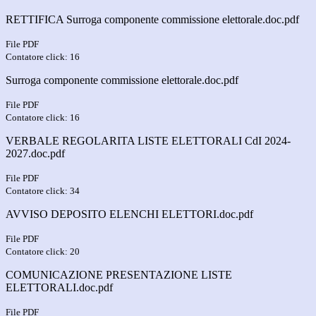
RETTIFICA Surroga componente commissione elettorale.doc.pdf
File PDF
Contatore click: 16
Surroga componente commissione elettorale.doc.pdf
File PDF
Contatore click: 16
VERBALE REGOLARITA LISTE ELETTORALI CdI 2024-
2027.doc.pdf
File PDF
Contatore click: 34
AVVISO DEPOSITO ELENCHI ELETTORI.doc.pdf
File PDF
Contatore click: 20
COMUNICAZIONE PRESENTAZIONE LISTE
ELETTORALI.doc.pdf
File PDF