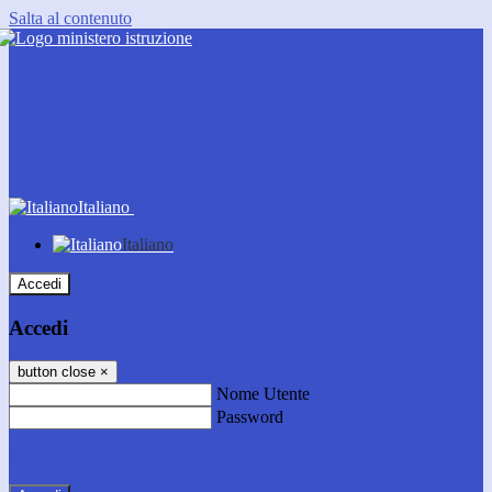
Salta al contenuto
Italiano
Italiano
Accedi
Accedi
button close
×
Nome Utente
Password
Password dimenticata?