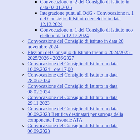
Convocazione n. 2 del Consiglio di Istituto in
data 02.01.2025
Integrazione punti all'OdG - Convocazione n. 1
del Consiglio di Istituto neo eletto in data
12.12.2024
Convocazione n. 1 del Consiglio di Istituto neo
eletto in data 12.12.2024
Convocazione del Consiglio di istituto in data 20
novembre 2024
Elezioni del Consiglio di Istituto triennio 2024/2025 -
2025/2026 - 2026/2027
Convocazione del Consiglio di Istituto in data
10.09.2024 - ore 17,00
Convocazione del Consiglio di Istituto in data
28.06.2024
Convocazione del Consiglio di Istituto in data
08.02.2024
Convocazione del Consiglio di Istituto in data
29.11.2023
Convocazione del Consiglio di Istituto in data
06.09.2023 Rettifica destinatari per surroga della
componente Personale ATA
Convocazione del Consiglio di Istituto in data
06.09.2023