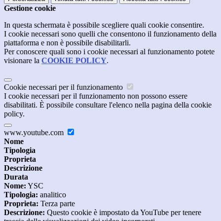
Gestione cookie
In questa schermata è possibile scegliere quali cookie consentire.
I cookie necessari sono quelli che consentono il funzionamento della
piattaforma e non è possibile disabilitarli.
Per conoscere quali sono i cookie necessari al funzionamento potete
visionare la
COOKIE POLICY
.
Cookie necessari per il funzionamento
I cookie necessari per il funzionamento non possono essere
disabilitati. È possibile consultare l'elenco nella pagina della cookie
policy.
www.youtube.com
Nome
Tipologia
Proprieta
Descrizione
Durata
Nome:
YSC
Tipologia:
analitico
Proprieta:
Terza parte
Descrizione:
Questo cookie è impostato da YouTube per tenere