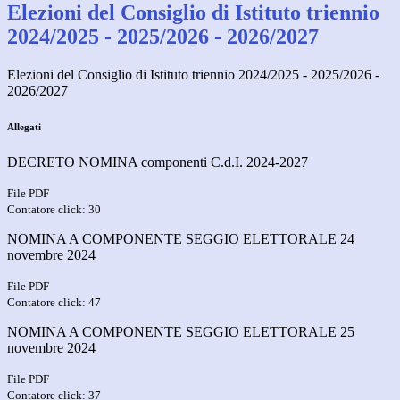
Elezioni del Consiglio di Istituto triennio
2024/2025 - 2025/2026 - 2026/2027
Elezioni del Consiglio di Istituto triennio 2024/2025 - 2025/2026 -
2026/2027
Allegati
DECRETO NOMINA componenti C.d.I. 2024-2027
File PDF
Contatore click: 30
NOMINA A COMPONENTE SEGGIO ELETTORALE 24
novembre 2024
File PDF
Contatore click: 47
NOMINA A COMPONENTE SEGGIO ELETTORALE 25
novembre 2024
File PDF
Contatore click: 37