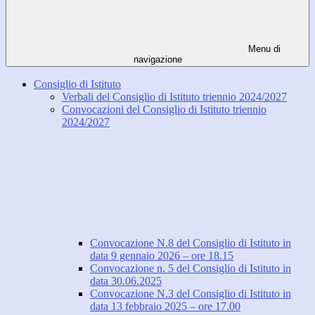
Menu di
navigazione
Consiglio di Istituto
Verbali del Consiglio di Istituto triennio 2024/2027
Convocazioni del Consiglio di Istituto triennio
2024/2027
Convocazione N.8 del Consiglio di Istituto in
data 9 gennaio 2026 – ore 18.15
Convocazione n. 5 del Consiglio di Istituto in
data 30.06.2025
Convocazione N.3 del Consiglio di Istituto in
data 13 febbraio 2025 – ore 17.00