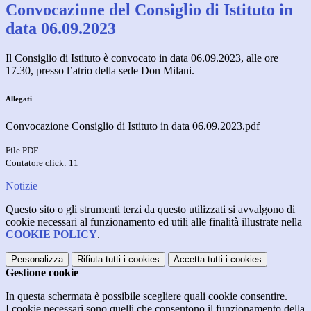
Convocazione del Consiglio di Istituto in
data 06.09.2023
Il Consiglio di Istituto è convocato in data 06.09.2023, alle ore
17.30, presso l’atrio della sede Don Milani.
Allegati
Convocazione Consiglio di Istituto in data 06.09.2023.pdf
File PDF
Contatore click: 11
Notizie
Questo sito o gli strumenti terzi da questo utilizzati si avvalgono di
cookie necessari al funzionamento ed utili alle finalità illustrate nella
COOKIE POLICY
.
Personalizza
Rifiuta tutti
i cookies
Accetta tutti
i cookies
Gestione cookie
In questa schermata è possibile scegliere quali cookie consentire.
I cookie necessari sono quelli che consentono il funzionamento della