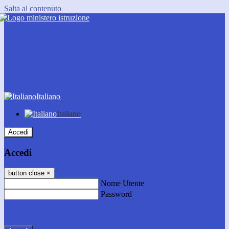
Salta al contenuto
Italiano
Italiano
Accedi
Accedi
button close
×
Nome Utente
Password
Password dimenticata?