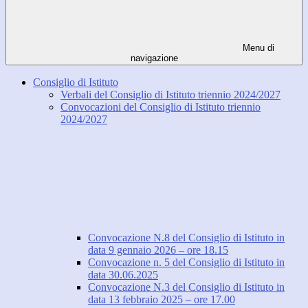
Menu di
navigazione
Consiglio di Istituto
Verbali del Consiglio di Istituto triennio 2024/2027
Convocazioni del Consiglio di Istituto triennio
2024/2027
Convocazione N.8 del Consiglio di Istituto in
data 9 gennaio 2026 – ore 18.15
Convocazione n. 5 del Consiglio di Istituto in
data 30.06.2025
Convocazione N.3 del Consiglio di Istituto in
data 13 febbraio 2025 – ore 17.00