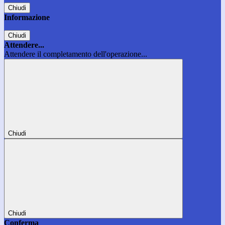
Chiudi
Informazione
Chiudi
Attendere...
Attendere il completamento dell'operazione...
Chiudi
Chiudi
Conferma