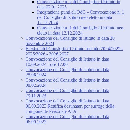
Convocazione n. 2 del Consiglio di Istituto in
data 02.01.2025
Integrazione punti all'OdG - Convocazione n. 1
del Consiglio di Istituto neo eletto in data
12.12.2024
Convocazione n. 1 del Consiglio di Istituto neo
eletto in data 12.12.2024
Convocazione del Consiglio di istituto in data 20
novembre 2024
Elezioni del Consiglio di Istituto triennio 2024/2025 -
2025/2026 - 2026/2027
Convocazione del Consiglio di Istituto in data
10.09.2024 - ore 17,00
Convocazione del Consiglio di Istituto in data
28.06.2024
Convocazione del Consiglio di Istituto in data
08.02.2024
Convocazione del Consiglio di Istituto in data
29.11.2023
Convocazione del Consiglio di Istituto in data
06.09.2023 Rettifica destinatari per surroga della
componente Personale ATA
Convocazione del Consiglio di Istituto in data
06.09.2023