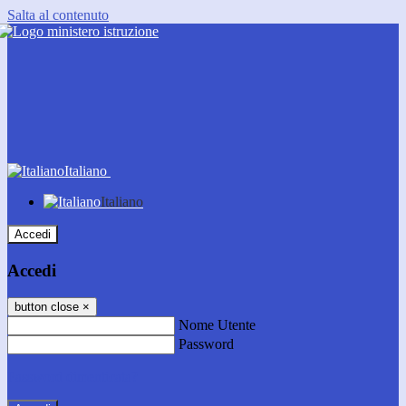
Salta al contenuto
Italiano
Italiano
Accedi
Accedi
button close
×
Nome Utente
Password
Password dimenticata?