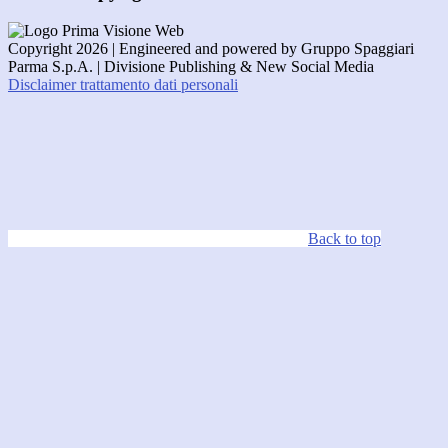
Copyright 2026 | Engineered and powered by Gruppo Spaggiari
Parma S.p.A. | Divisione Publishing & New Social Media
Disclaimer trattamento dati personali
Back to top