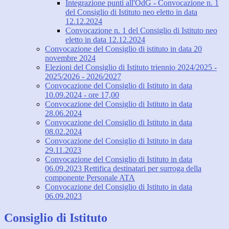
Integrazione punti all'OdG - Convocazione n. 1
del Consiglio di Istituto neo eletto in data
12.12.2024
Convocazione n. 1 del Consiglio di Istituto neo
eletto in data 12.12.2024
Convocazione del Consiglio di istituto in data 20
novembre 2024
Elezioni del Consiglio di Istituto triennio 2024/2025 -
2025/2026 - 2026/2027
Convocazione del Consiglio di Istituto in data
10.09.2024 - ore 17,00
Convocazione del Consiglio di Istituto in data
28.06.2024
Convocazione del Consiglio di Istituto in data
08.02.2024
Convocazione del Consiglio di Istituto in data
29.11.2023
Convocazione del Consiglio di Istituto in data
06.09.2023 Rettifica destinatari per surroga della
componente Personale ATA
Convocazione del Consiglio di Istituto in data
06.09.2023
Consiglio di Istituto