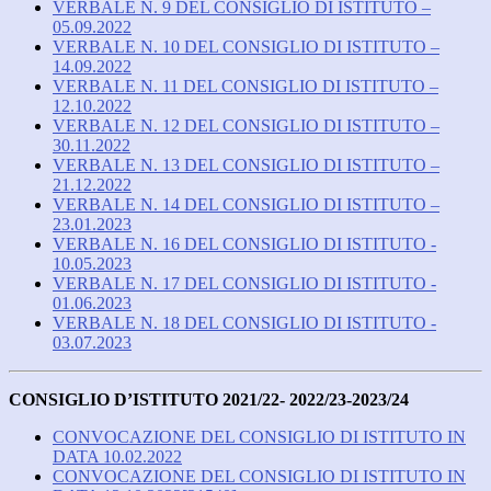
VERBALE N. 9 DEL CONSIGLIO DI ISTITUTO –
05.09.2022
VERBALE N. 10 DEL CONSIGLIO DI ISTITUTO –
14.09.2022
VERBALE N. 11 DEL CONSIGLIO DI ISTITUTO –
12.10.2022
VERBALE N. 12 DEL CONSIGLIO DI ISTITUTO –
30.11.2022
VERBALE N. 13 DEL CONSIGLIO DI ISTITUTO –
21.12.2022
VERBALE N. 14 DEL CONSIGLIO DI ISTITUTO –
23.01.2023
VERBALE N. 16 DEL CONSIGLIO DI ISTITUTO -
10.05.2023
VERBALE N. 17 DEL CONSIGLIO DI ISTITUTO -
01.06.2023
VERBALE N. 18 DEL CONSIGLIO DI ISTITUTO -
03.07.2023
CONSIGLIO D’ISTITUTO 2021/22- 2022/23-2023/24
CONVOCAZIONE DEL CONSIGLIO DI ISTITUTO IN
DATA 10.02.2022
CONVOCAZIONE DEL CONSIGLIO DI ISTITUTO IN