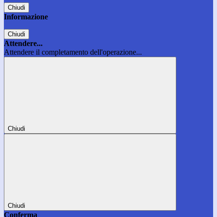
Chiudi
Informazione
Chiudi
Attendere...
Attendere il completamento dell'operazione...
Chiudi
Chiudi
Conferma