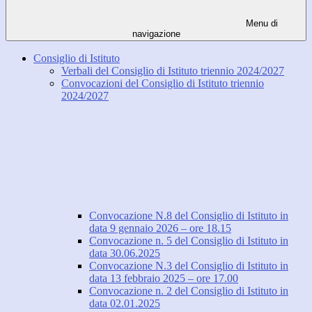
Menu di
navigazione
Consiglio di Istituto
Verbali del Consiglio di Istituto triennio 2024/2027
Convocazioni del Consiglio di Istituto triennio
2024/2027
Convocazione N.8 del Consiglio di Istituto in
data 9 gennaio 2026 – ore 18.15
Convocazione n. 5 del Consiglio di Istituto in
data 30.06.2025
Convocazione N.3 del Consiglio di Istituto in
data 13 febbraio 2025 – ore 17.00
Convocazione n. 2 del Consiglio di Istituto in
data 02.01.2025