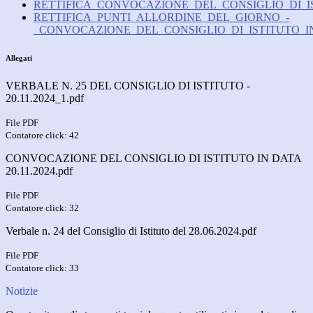
RETTIFICA_CONVOCAZIONE_DEL_CONSIGLIO_DI_IST
RETTIFICA_PUNTI_ALLORDINE_DEL_GIORNO_-
_CONVOCAZIONE_DEL_CONSIGLIO_DI_ISTITUTO_IN_
Allegati
VERBALE N. 25 DEL CONSIGLIO DI ISTITUTO -
20.11.2024_1.pdf
File PDF
Contatore click: 42
CONVOCAZIONE DEL CONSIGLIO DI ISTITUTO IN DATA
20.11.2024.pdf
File PDF
Contatore click: 32
Verbale n. 24 del Consiglio di Istituto del 28.06.2024.pdf
File PDF
Contatore click: 33
Notizie