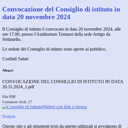
Convocazione del Consiglio di istituto in
data 20 novembre 2024
Il Consiglio di istituto è convocato in data 20 novembre 2024, alle
ore 17.00, presso l'Auditorium Tomassi della sede Arrigo da
Settimello.
Le sedute del Consiglio di istituto sono aperte al pubblico.
Cordiali Saluti
Allegati
CONVOCAZIONE DEL CONSIGLIO DI ISTITUTO IN DATA
20.11.2024_1.pdf
File PDF
Contatore click: 17
Widget con link a risorsa
Notizie
Questo sito o gli strumenti terzi da questo utilizzati si avvalgono di