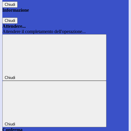
Chiudi
Informazione
Chiudi
Attendere...
Attendere il completamento dell'operazione...
Chiudi
Chiudi
Conferma