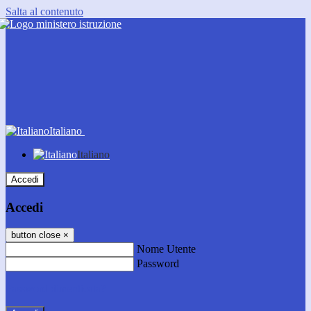
Salta al contenuto
Italiano
Italiano
Accedi
Accedi
button close
×
Nome Utente
Password
Password dimenticata?