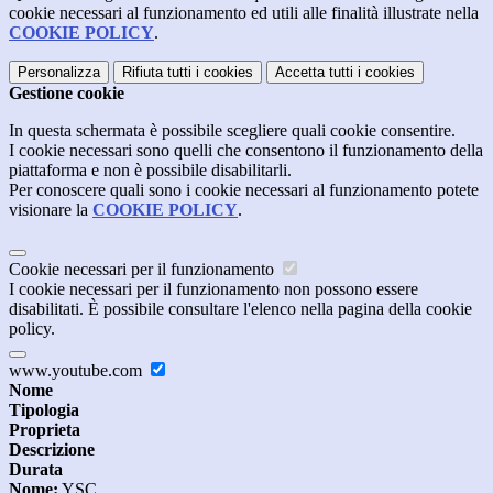
cookie necessari al funzionamento ed utili alle finalità illustrate nella
COOKIE POLICY
.
Personalizza
Rifiuta tutti
i cookies
Accetta tutti
i cookies
Gestione cookie
In questa schermata è possibile scegliere quali cookie consentire.
I cookie necessari sono quelli che consentono il funzionamento della
piattaforma e non è possibile disabilitarli.
Per conoscere quali sono i cookie necessari al funzionamento potete
visionare la
COOKIE POLICY
.
Cookie necessari per il funzionamento
I cookie necessari per il funzionamento non possono essere
disabilitati. È possibile consultare l'elenco nella pagina della cookie
policy.
www.youtube.com
Nome
Tipologia
Proprieta
Descrizione
Durata
Nome:
YSC