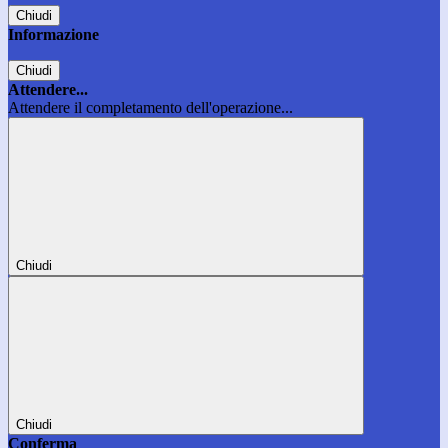
Chiudi
Informazione
Chiudi
Attendere...
Attendere il completamento dell'operazione...
Chiudi
Chiudi
Conferma