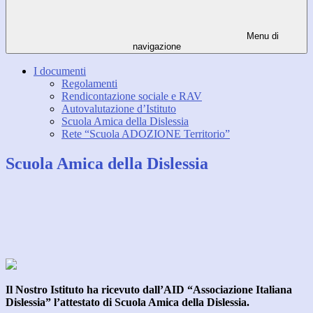
Menu di
navigazione
I documenti
Regolamenti
Rendicontazione sociale e RAV
Autovalutazione d’Istituto
Scuola Amica della Dislessia
Rete “Scuola ADOZIONE Territorio”
Scuola Amica della Dislessia
Il Nostro Istituto ha ricevuto dall’AID “Associazione Italiana
Dislessia” l’attestato di Scuola Amica della Dislessia.