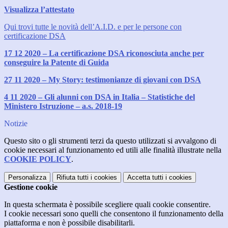
Visualizza l’attestato
Qui trovi tutte le novità dell’A.I.D. e per le persone con
certificazione DSA
17 12 2020 – La certificazione DSA riconosciuta anche per
conseguire la Patente di Guida
27 11 2020 – My Story: testimonianze di giovani con DSA
4 11 2020 – Gli alunni con DSA in Italia – Statistiche del
Ministero Istruzione – a.s. 2018-19
Notizie
Questo sito o gli strumenti terzi da questo utilizzati si avvalgono di
cookie necessari al funzionamento ed utili alle finalità illustrate nella
COOKIE POLICY
.
Personalizza
Rifiuta tutti
i cookies
Accetta tutti
i cookies
Gestione cookie
In questa schermata è possibile scegliere quali cookie consentire.
I cookie necessari sono quelli che consentono il funzionamento della
piattaforma e non è possibile disabilitarli.