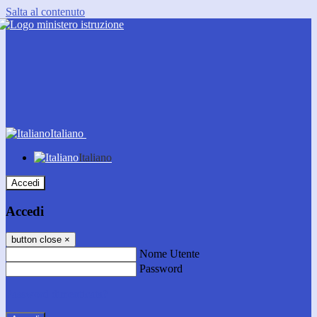
Salta al contenuto
Italiano
Italiano
Accedi
Accedi
button close
×
Nome Utente
Password
Password dimenticata?