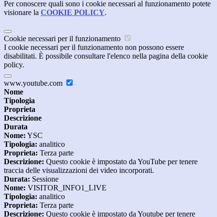
Per conoscere quali sono i cookie necessari al funzionamento potete
visionare la
COOKIE POLICY
.
Cookie necessari per il funzionamento
I cookie necessari per il funzionamento non possono essere
disabilitati. È possibile consultare l'elenco nella pagina della cookie
policy.
www.youtube.com
Nome
Tipologia
Proprieta
Descrizione
Durata
Nome:
YSC
Tipologia:
analitico
Proprieta:
Terza parte
Descrizione:
Questo cookie è impostato da YouTube per tenere
traccia delle visualizzazioni dei video incorporati.
Durata:
Sessione
Nome:
VISITOR_INFO1_LIVE
Tipologia:
analitico
Proprieta:
Terza parte
Descrizione:
Questo cookie è impostato da Youtube per tenere