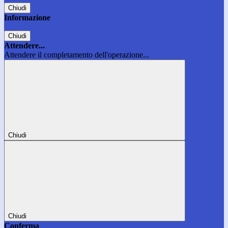
Chiudi
Informazione
Chiudi
Attendere...
Attendere il completamento dell'operazione...
Chiudi
Chiudi
Conferma