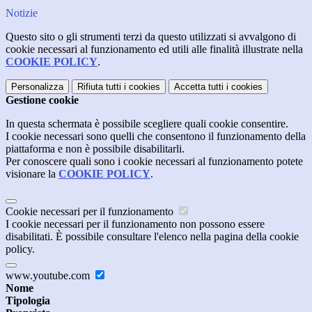
Notizie
Questo sito o gli strumenti terzi da questo utilizzati si avvalgono di
cookie necessari al funzionamento ed utili alle finalità illustrate nella
COOKIE POLICY
.
Personalizza
Rifiuta tutti
i cookies
Accetta tutti
i cookies
Gestione cookie
In questa schermata è possibile scegliere quali cookie consentire.
I cookie necessari sono quelli che consentono il funzionamento della
piattaforma e non è possibile disabilitarli.
Per conoscere quali sono i cookie necessari al funzionamento potete
visionare la
COOKIE POLICY
.
Cookie necessari per il funzionamento
I cookie necessari per il funzionamento non possono essere
disabilitati. È possibile consultare l'elenco nella pagina della cookie
policy.
www.youtube.com
Nome
Tipologia