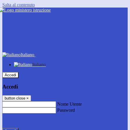
Salta al contenuto
Italiano
Italiano
Accedi
Accedi
button close
×
Nome Utente
Password
Password dimenticata?