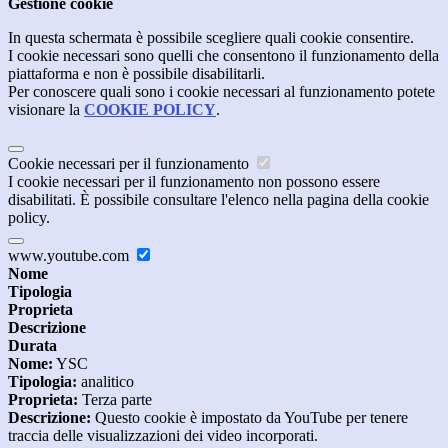
Gestione cookie
In questa schermata è possibile scegliere quali cookie consentire.
I cookie necessari sono quelli che consentono il funzionamento della
piattaforma e non è possibile disabilitarli.
Per conoscere quali sono i cookie necessari al funzionamento potete
visionare la
COOKIE POLICY
.
Cookie necessari per il funzionamento
I cookie necessari per il funzionamento non possono essere
disabilitati. È possibile consultare l'elenco nella pagina della cookie
policy.
www.youtube.com
Nome
Tipologia
Proprieta
Descrizione
Durata
Nome:
YSC
Tipologia:
analitico
Proprieta:
Terza parte
Descrizione:
Questo cookie è impostato da YouTube per tenere
traccia delle visualizzazioni dei video incorporati.