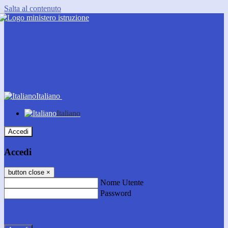
Salta al contenuto
Italiano
Italiano
Accedi
Accedi
button close
×
Nome Utente
Password
Password dimenticata?