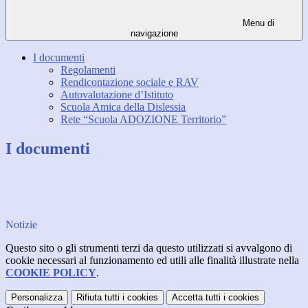
Menu di
navigazione
I documenti
Regolamenti
Rendicontazione sociale e RAV
Autovalutazione d’Istituto
Scuola Amica della Dislessia
Rete “Scuola ADOZIONE Territorio”
I documenti
Notizie
Questo sito o gli strumenti terzi da questo utilizzati si avvalgono di
cookie necessari al funzionamento ed utili alle finalità illustrate nella
COOKIE POLICY
.
Personalizza
Rifiuta tutti
i cookies
Accetta tutti
i cookies