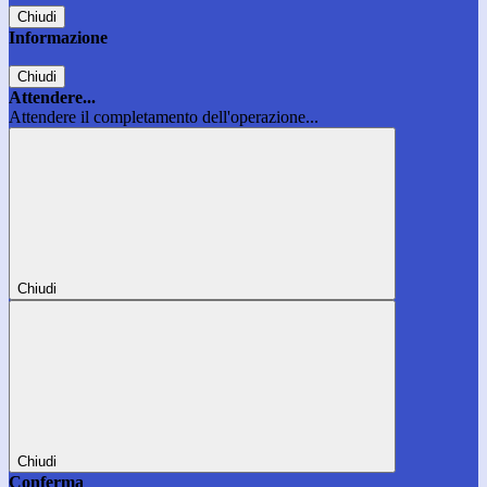
Chiudi
Informazione
Chiudi
Attendere...
Attendere il completamento dell'operazione...
Chiudi
Chiudi
Conferma