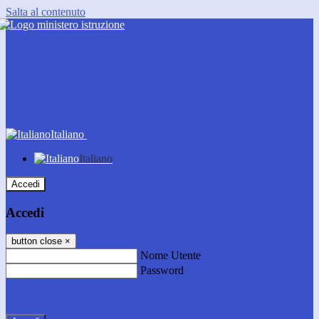
Salta al contenuto
Italiano
Italiano
Accedi
Accedi
button close
×
Nome Utente
Password
Password dimenticata?