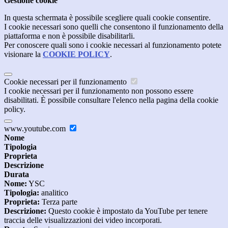
Gestione cookie
In questa schermata è possibile scegliere quali cookie consentire.
I cookie necessari sono quelli che consentono il funzionamento della
piattaforma e non è possibile disabilitarli.
Per conoscere quali sono i cookie necessari al funzionamento potete
visionare la
COOKIE POLICY
.
Cookie necessari per il funzionamento
I cookie necessari per il funzionamento non possono essere
disabilitati. È possibile consultare l'elenco nella pagina della cookie
policy.
www.youtube.com
Nome
Tipologia
Proprieta
Descrizione
Durata
Nome:
YSC
Tipologia:
analitico
Proprieta:
Terza parte
Descrizione:
Questo cookie è impostato da YouTube per tenere
traccia delle visualizzazioni dei video incorporati.