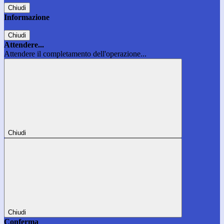
Chiudi
Informazione
Chiudi
Attendere...
Attendere il completamento dell'operazione...
Chiudi
Chiudi
Conferma