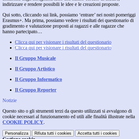
indirizzare e rendere possibili le idee e le creazioni proposte.
Qui sotto, cliccando sui link, possiamo ‘entrare’ nei nostri pomeriggi
Erasmus+. Ma prima, possiamo vedere i risultati dei questionario di
gradimento e valutazione proposti ai ragazzi e alle ragazze che
hanno partecipato…
Clicca qui per visionare i risultati del questionario
Clicca qui per visionare i risultati del questionario
Il Gruppo Musicale
Il Gruppo Artistico
Il Gruppo Informatico
Il Gruppo Reporter
Notizie
Questo sito o gli strumenti terzi da questo utilizzati si avvalgono di
cookie necessari al funzionamento ed utili alle finalità illustrate nella
COOKIE POLICY
.
Personalizza
Rifiuta tutti
i cookies
Accetta tutti
i cookies