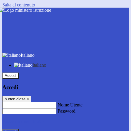
Salta al contenuto
Italiano
Italiano
Accedi
Accedi
button close
×
Nome Utente
Password
Password dimenticata?