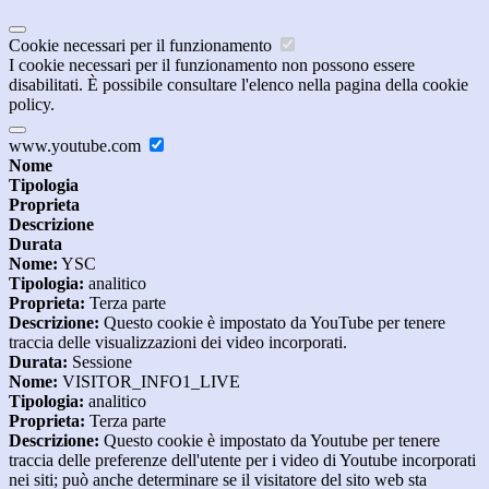
Cookie necessari per il funzionamento
I cookie necessari per il funzionamento non possono essere
disabilitati. È possibile consultare l'elenco nella pagina della cookie
policy.
www.youtube.com
Nome
Tipologia
Proprieta
Descrizione
Durata
Nome:
YSC
Tipologia:
analitico
Proprieta:
Terza parte
Descrizione:
Questo cookie è impostato da YouTube per tenere
traccia delle visualizzazioni dei video incorporati.
Durata:
Sessione
Nome:
VISITOR_INFO1_LIVE
Tipologia:
analitico
Proprieta:
Terza parte
Descrizione:
Questo cookie è impostato da Youtube per tenere
traccia delle preferenze dell'utente per i video di Youtube incorporati
nei siti; può anche determinare se il visitatore del sito web sta