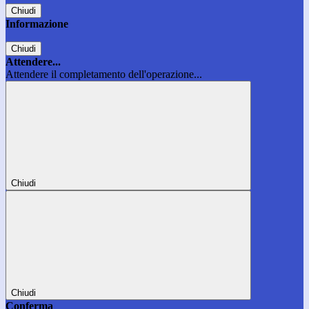
Chiudi
Informazione
Chiudi
Attendere...
Attendere il completamento dell'operazione...
Chiudi
Chiudi
Conferma