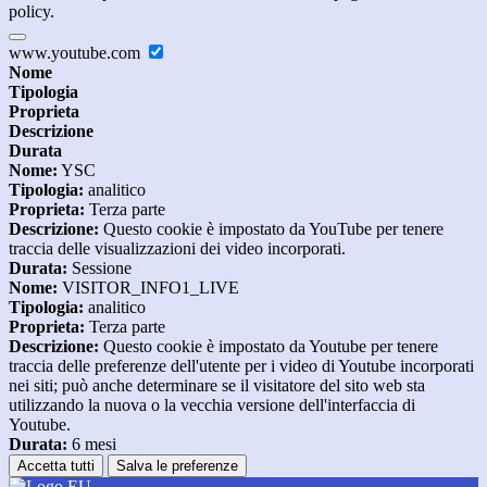
policy.
www.youtube.com
Nome
Tipologia
Proprieta
Descrizione
Durata
Nome:
YSC
Tipologia:
analitico
Proprieta:
Terza parte
Descrizione:
Questo cookie è impostato da YouTube per tenere
traccia delle visualizzazioni dei video incorporati.
Durata:
Sessione
Nome:
VISITOR_INFO1_LIVE
Tipologia:
analitico
Proprieta:
Terza parte
Descrizione:
Questo cookie è impostato da Youtube per tenere
traccia delle preferenze dell'utente per i video di Youtube incorporati
nei siti; può anche determinare se il visitatore del sito web sta
utilizzando la nuova o la vecchia versione dell'interfaccia di
Youtube.
Durata:
6 mesi
Accetta tutti
Salva le preferenze