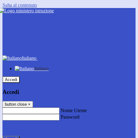
Salta al contenuto
Italiano
Italiano
Accedi
Accedi
button close
×
Nome Utente
Password
Password dimenticata?