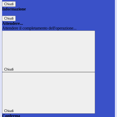
Chiudi
Informazione
Chiudi
Attendere...
Attendere il completamento dell'operazione...
Chiudi
Chiudi
Conferma