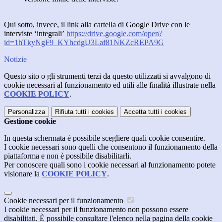
Qui sotto, invece, il link alla cartella di Google Drive con le
interviste ‘integrali’
https://drive.google.com/open?
id=1hTkyNgF9_KYhcdgU3Laf81NKZcREPA9G
Notizie
Questo sito o gli strumenti terzi da questo utilizzati si avvalgono di
cookie necessari al funzionamento ed utili alle finalità illustrate nella
COOKIE POLICY
.
Personalizza
Rifiuta tutti
i cookies
Accetta tutti
i cookies
Gestione cookie
In questa schermata è possibile scegliere quali cookie consentire.
I cookie necessari sono quelli che consentono il funzionamento della
piattaforma e non è possibile disabilitarli.
Per conoscere quali sono i cookie necessari al funzionamento potete
visionare la
COOKIE POLICY
.
Cookie necessari per il funzionamento
I cookie necessari per il funzionamento non possono essere
disabilitati. È possibile consultare l'elenco nella pagina della cookie