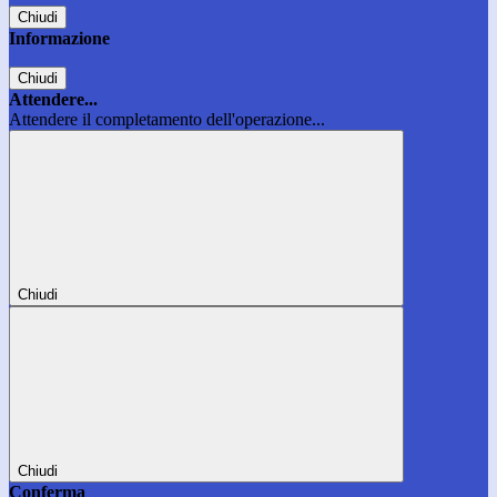
Chiudi
Informazione
Chiudi
Attendere...
Attendere il completamento dell'operazione...
Chiudi
Chiudi
Conferma