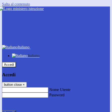
Salta al contenuto
Italiano
Italiano
Accedi
Accedi
button close
×
Nome Utente
Password
Password dimenticata?