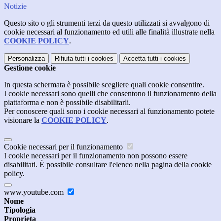
Notizie
Questo sito o gli strumenti terzi da questo utilizzati si avvalgono di
cookie necessari al funzionamento ed utili alle finalità illustrate nella
COOKIE POLICY
.
Personalizza
Rifiuta tutti
i cookies
Accetta tutti
i cookies
Gestione cookie
In questa schermata è possibile scegliere quali cookie consentire.
I cookie necessari sono quelli che consentono il funzionamento della
piattaforma e non è possibile disabilitarli.
Per conoscere quali sono i cookie necessari al funzionamento potete
visionare la
COOKIE POLICY
.
Cookie necessari per il funzionamento
I cookie necessari per il funzionamento non possono essere
disabilitati. È possibile consultare l'elenco nella pagina della cookie
policy.
www.youtube.com
Nome
Tipologia
Proprieta