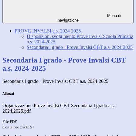
Menu di
navigazione
PROVE INVALSI a.s. 2024 2025
Disposizioni svolgimento Prove Invalsi Scuola Primaria
a.s. 2024-2025
Secondaria I grado - Prove Invalsi CBT a.s. 2024-2025
Secondaria I grado - Prove Invalsi CBT
a.s. 2024-2025
Secondaria I grado - Prove Invalsi CBT a.s. 2024-2025
Allegati
Organizzazione Prove Invalsi CBT Secondaria I grado a.s.
2024.2025.pdf
File PDF
Contatore click: 51