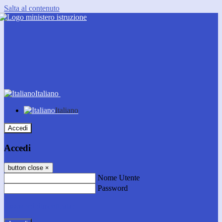
Salta al contenuto
Italiano
Italiano
Accedi
Accedi
button close
×
Nome Utente
Password
Password dimenticata?