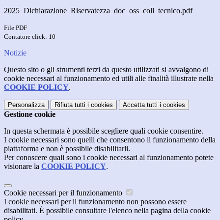
2025_Dichiarazione_Riservatezza_doc_oss_coll_tecnico.pdf
File PDF
Contatore click: 10
Notizie
Questo sito o gli strumenti terzi da questo utilizzati si avvalgono di
cookie necessari al funzionamento ed utili alle finalità illustrate nella
COOKIE POLICY
.
Personalizza
Rifiuta tutti
i cookies
Accetta tutti
i cookies
Gestione cookie
In questa schermata è possibile scegliere quali cookie consentire.
I cookie necessari sono quelli che consentono il funzionamento della
piattaforma e non è possibile disabilitarli.
Per conoscere quali sono i cookie necessari al funzionamento potete
visionare la
COOKIE POLICY
.
Cookie necessari per il funzionamento
I cookie necessari per il funzionamento non possono essere
disabilitati. È possibile consultare l'elenco nella pagina della cookie
policy.