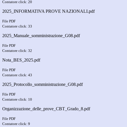
Contatore click: 20
2025_INFORMATIVA PROVE NAZIONALI.pdf
File PDF
Contatore click: 33
2025_Manuale_somministrazione_G08.pdf
File PDF
Contatore click: 32
Nota_BES_2025.pdf
File PDF
Contatore click: 43
2025_Protocollo_somministrazione_G08.pdf
File PDF
Contatore click: 10
Organizzazione_delle_prove_CBT_Grado_8.pdf
File PDF
Contatore click: 9