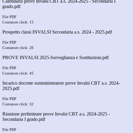
Calendario prove Invalsi CBT a.s. 2024-2025 - Secondaria I
grado.pdf
File PDF
Contatore click: 15
Prospetto classi INVALSI Secondaria a.s. 2024 - 2025.pdf
File PDF
Contatore click: 26
PROVE INVALSI 2025-Sorveglianza e Sostituzioni.pdf
File PDF
Contatore click: 45
Incarico docente somministratore prove Invalsi CBT a.s. 2024-
2025.pdf
File PDF
Contatore click: 32
Riunione preliminare prove Invalsi CBT a.s. 2024-2025 -
Secondaria I grado.pdf
File PDF