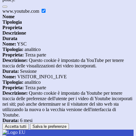
www.youtube.com
Nome
Tipologia
Proprieta
Descrizione
Durata
Nome:
YSC
Tipologia:
analitico
Proprieta:
Terza parte
Descrizione:
Questo cookie è impostato da YouTube per tenere
traccia delle visualizzazioni dei video incorporati.
Durata:
Sessione
Nome:
VISITOR_INFO1_LIVE
Tipologia:
analitico
Proprieta:
Terza parte
Descrizione:
Questo cookie è impostato da Youtube per tenere
traccia delle preferenze dell'utente per i video di Youtube incorporati
nei siti; può anche determinare se il visitatore del sito web sta
utilizzando la nuova o la vecchia versione dell'interfaccia di
Youtube.
Durata:
6 mesi
Accetta tutti
Salva le preferenze