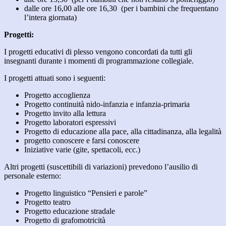
dalle ore 16,00 alle ore 16,30 (per i bambini che frequentano
l’intera giornata)
Progetti:
I progetti educativi di plesso vengono concordati da tutti gli
insegnanti durante i momenti di programmazione collegiale.
I progetti attuati sono i seguenti:
Progetto accoglienza
Progetto continuità nido-infanzia e infanzia-primaria
Progetto invito alla lettura
Progetto laboratori espressivi
Progetto di educazione alla pace, alla cittadinanza, alla legalità
progetto conoscere e farsi conoscere
Iniziative varie (gite, spettacoli, ecc.)
Altri progetti (suscettibili di variazioni) prevedono l’ausilio di
personale esterno:
Progetto linguistico “Pensieri e parole”
Progetto teatro
Progetto educazione stradale
Progetto di grafomotricità