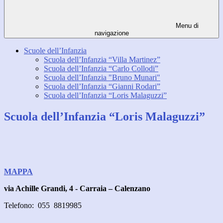
Menu di
navigazione
Scuole dell’Infanzia
Scuola dell’Infanzia “Villa Martinez”
Scuola dell’Infanzia “Carlo Collodi”
Scuola dell’Infanzia "Bruno Munari"
Scuola dell’Infanzia “Gianni Rodari”
Scuola dell’Infanzia “Loris Malaguzzi”
Scuola dell’Infanzia “Loris Malaguzzi”
MAPPA
via Achille Grandi, 4 -
Carraia – Calenzano
Telefono: 055 8819985