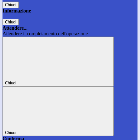
Chiudi
Informazione
Chiudi
Attendere...
Attendere il completamento dell'operazione...
Chiudi
Chiudi
Conferma