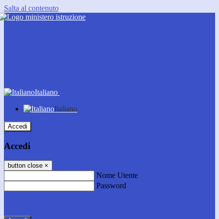
Salta al contenuto
Italiano
Italiano
Accedi
Accedi
button close
×
Nome Utente
Password
Password dimenticata?