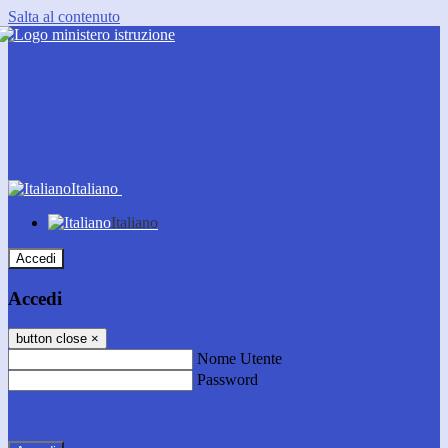
Salta al contenuto
Italiano
Italiano
Accedi
Accedi
button close
×
Nome Utente
Password
Password dimenticata?