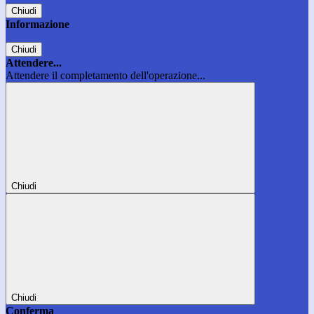
Chiudi
Informazione
Chiudi
Attendere...
Attendere il completamento dell'operazione...
Chiudi
Chiudi
Conferma