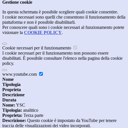
Gestione cookie
In questa schermata è possibile scegliere quali cookie consentire.
I cookie necessari sono quelli che consentono il funzionamento della
piattaforma e non è possibile disabilitarli.
Per conoscere quali sono i cookie necessari al funzionamento potete
visionare la
COOKIE POLICY
.
Cookie necessari per il funzionamento
I cookie necessari per il funzionamento non possono essere
disabilitati. È possibile consultare l'elenco nella pagina della cookie
policy.
www.youtube.com
Nome
Tipologia
Proprieta
Descrizione
Durata
Nome:
YSC
Tipologia:
analitico
Proprieta:
Terza parte
Descrizione:
Questo cookie è impostato da YouTube per tenere
traccia delle visualizzazioni dei video incorporati.