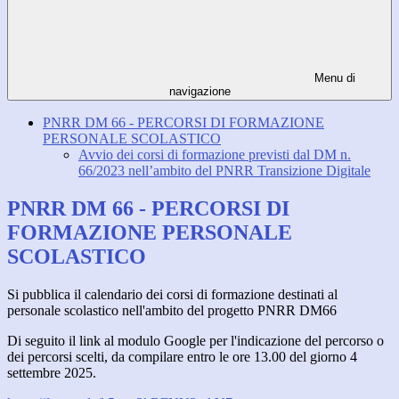
Menu di
navigazione
PNRR DM 66 - PERCORSI DI FORMAZIONE
PERSONALE SCOLASTICO
Avvio dei corsi di formazione previsti dal DM n.
66/2023 nell’ambito del PNRR Transizione Digitale
PNRR DM 66 - PERCORSI DI
FORMAZIONE PERSONALE
SCOLASTICO
Si pubblica il calendario dei corsi di formazione destinati al
personale scolastico nell'ambito del progetto PNRR DM66
Di seguito il link al modulo Google per l'indicazione del percorso o
dei percorsi scelti, da compilare entro le ore 13.00 del giorno 4
settembre 2025.