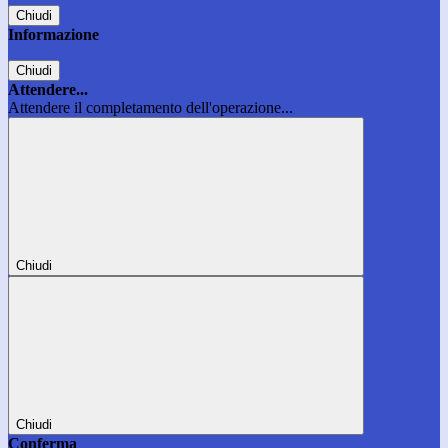
Chiudi
Informazione
Chiudi
Attendere...
Attendere il completamento dell'operazione...
Chiudi
Chiudi
Conferma