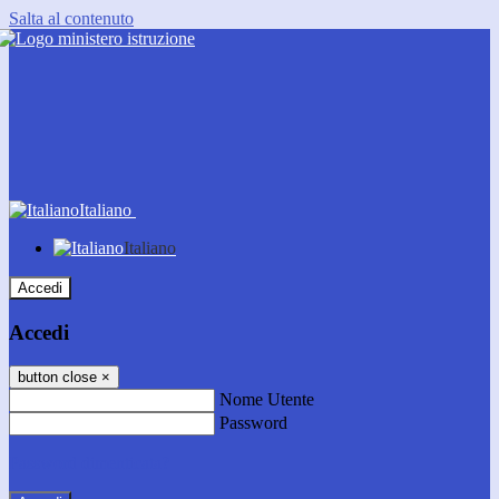
Salta al contenuto
Italiano
Italiano
Accedi
Accedi
button close
×
Nome Utente
Password
Password dimenticata?