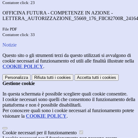
Contatore click: 23
OFFICINA FUTURA - COMPETENZE IN AZIONE -
LETTERA_AUTORIZZAZIONE_55669_176_FIIC82700R_24164.
File PDF
Contatore click: 33
Notizie
Questo sito o gli strumenti terzi da questo utilizzati si avvalgono di
cookie necessari al funzionamento ed utili alle finalità illustrate nella
COOKIE POLICY
.
Personalizza
Rifiuta tutti
i cookies
Accetta tutti
i cookies
Gestione cookie
In questa schermata è possibile scegliere quali cookie consentire.
I cookie necessari sono quelli che consentono il funzionamento della
piattaforma e non è possibile disabilitarli.
Per conoscere quali sono i cookie necessari al funzionamento potete
visionare la
COOKIE POLICY
.
Cookie necessari per il funzionamento