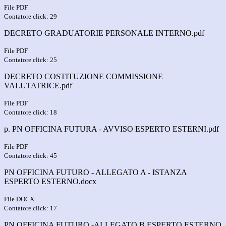
File PDF
Contatore click: 29
DECRETO GRADUATORIE PERSONALE INTERNO.pdf
File PDF
Contatore click: 25
DECRETO COSTITUZIONE COMMISSIONE
VALUTATRICE.pdf
File PDF
Contatore click: 18
p. PN OFFICINA FUTURA - AVVISO ESPERTO ESTERNI.pdf
File PDF
Contatore click: 45
PN OFFICINA FUTURO - ALLEGATO A - ISTANZA
ESPERTO ESTERNO.docx
File DOCX
Contatore click: 17
PN OFFICINA FUTURO -ALLEGATO B ESPERTO ESTERNO