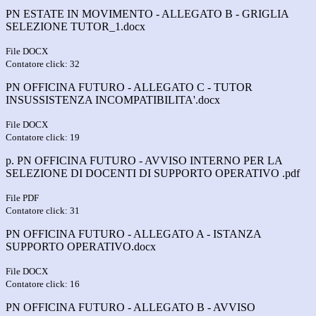
PN ESTATE IN MOVIMENTO - ALLEGATO B - GRIGLIA
SELEZIONE TUTOR_1.docx
File DOCX
Contatore click: 32
PN OFFICINA FUTURO - ALLEGATO C - TUTOR
INSUSSISTENZA INCOMPATIBILITA'.docx
File DOCX
Contatore click: 19
p. PN OFFICINA FUTURO - AVVISO INTERNO PER LA
SELEZIONE DI DOCENTI DI SUPPORTO OPERATIVO .pdf
File PDF
Contatore click: 31
PN OFFICINA FUTURO - ALLEGATO A - ISTANZA
SUPPORTO OPERATIVO.docx
File DOCX
Contatore click: 16
PN OFFICINA FUTURO - ALLEGATO B - AVVISO