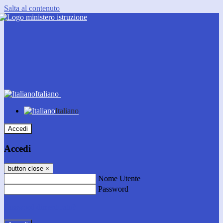
Salta al contenuto
Italiano
Italiano
Accedi
Accedi
button close
×
Nome Utente
Password
Password dimenticata?