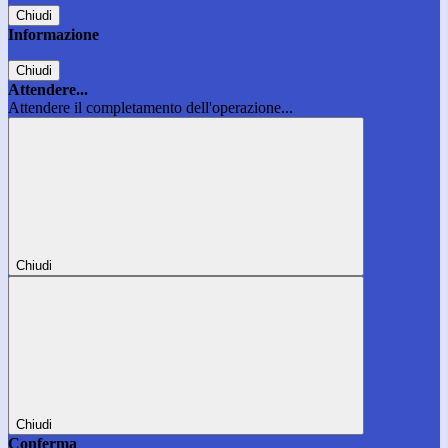
Chiudi
Informazione
Chiudi
Attendere...
Attendere il completamento dell'operazione...
Chiudi
Chiudi
Conferma