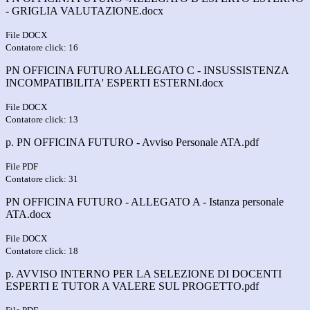
- GRIGLIA VALUTAZIONE.docx
File DOCX
Contatore click: 16
PN OFFICINA FUTURO ALLEGATO C - INSUSSISTENZA
INCOMPATIBILITA' ESPERTI ESTERNI.docx
File DOCX
Contatore click: 13
p. PN OFFICINA FUTURO - Avviso Personale ATA.pdf
File PDF
Contatore click: 31
PN OFFICINA FUTURO - ALLEGATO A - Istanza personale
ATA.docx
File DOCX
Contatore click: 18
p. AVVISO INTERNO PER LA SELEZIONE DI DOCENTI
ESPERTI E TUTOR A VALERE SUL PROGETTO.pdf