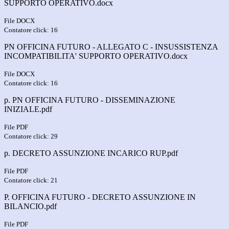
SUPPORTO OPERATIVO.docx
File DOCX
Contatore click: 16
PN OFFICINA FUTURO - ALLEGATO C - INSUSSISTENZA
INCOMPATIBILITA' SUPPORTO OPERATIVO.docx
File DOCX
Contatore click: 16
p. PN OFFICINA FUTURO - DISSEMINAZIONE
INIZIALE.pdf
File PDF
Contatore click: 29
p. DECRETO ASSUNZIONE INCARICO RUP.pdf
File PDF
Contatore click: 21
P. OFFICINA FUTURO - DECRETO ASSUNZIONE IN
BILANCIO.pdf
File PDF