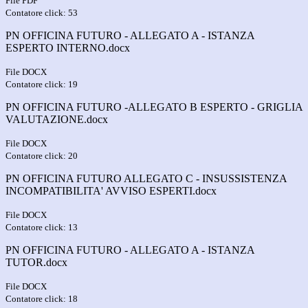
File PDF
Contatore click: 53
PN OFFICINA FUTURO - ALLEGATO A - ISTANZA
ESPERTO INTERNO.docx
File DOCX
Contatore click: 19
PN OFFICINA FUTURO -ALLEGATO B ESPERTO - GRIGLIA
VALUTAZIONE.docx
File DOCX
Contatore click: 20
PN OFFICINA FUTURO ALLEGATO C - INSUSSISTENZA
INCOMPATIBILITA' AVVISO ESPERTI.docx
File DOCX
Contatore click: 13
PN OFFICINA FUTURO - ALLEGATO A - ISTANZA
TUTOR.docx
File DOCX
Contatore click: 18