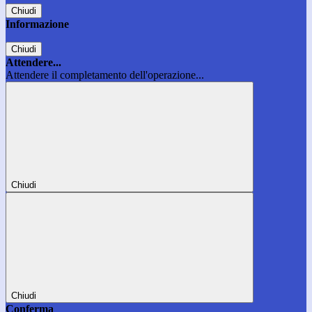
Chiudi
Informazione
Chiudi
Attendere...
Attendere il completamento dell'operazione...
Chiudi
Chiudi
Conferma