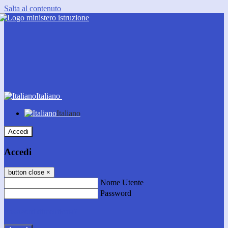
Salta al contenuto
Italiano
Italiano
Accedi
Accedi
button close
×
Nome Utente
Password
Password dimenticata?