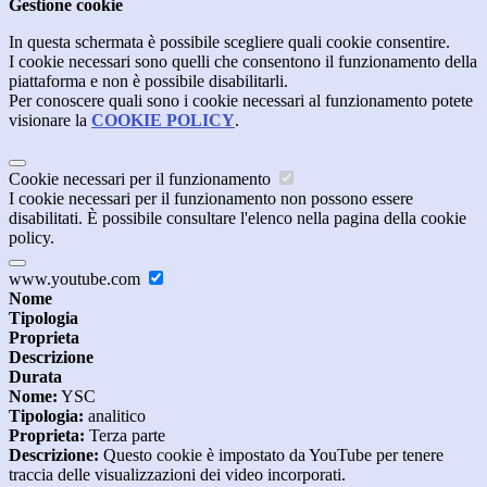
Gestione cookie
In questa schermata è possibile scegliere quali cookie consentire.
I cookie necessari sono quelli che consentono il funzionamento della
piattaforma e non è possibile disabilitarli.
Per conoscere quali sono i cookie necessari al funzionamento potete
visionare la
COOKIE POLICY
.
Cookie necessari per il funzionamento
I cookie necessari per il funzionamento non possono essere
disabilitati. È possibile consultare l'elenco nella pagina della cookie
policy.
www.youtube.com
Nome
Tipologia
Proprieta
Descrizione
Durata
Nome:
YSC
Tipologia:
analitico
Proprieta:
Terza parte
Descrizione:
Questo cookie è impostato da YouTube per tenere
traccia delle visualizzazioni dei video incorporati.