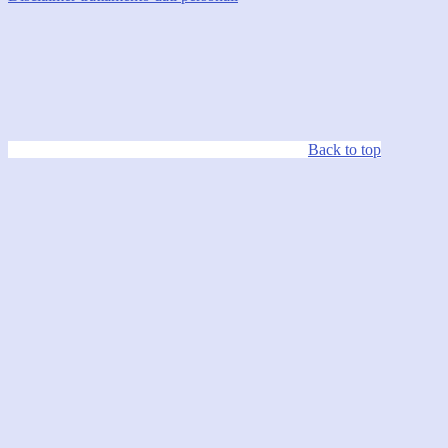
Back to top