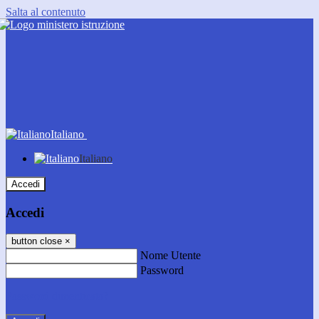
Salta al contenuto
Italiano
Italiano
Accedi
Accedi
button close
×
Nome Utente
Password
Password dimenticata?