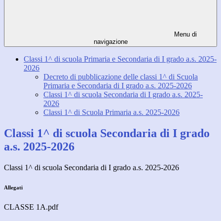
Menu di
navigazione
Classi 1^ di scuola Primaria e Secondaria di I grado a.s. 2025-
2026
Decreto di pubblicazione delle classi 1^ di Scuola
Primaria e Secondaria di I grado a.s. 2025-2026
Classi 1^ di scuola Secondaria di I grado a.s. 2025-
2026
Classi 1^ di Scuola Primaria a.s. 2025-2026
Classi 1^ di scuola Secondaria di I grado
a.s. 2025-2026
Classi 1^ di scuola Secondaria di I grado a.s. 2025-2026
Allegati
CLASSE 1A.pdf