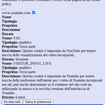
policy.
www.youtube.com
Nome
Tipologia
Proprieta
Descrizione
Durata
Nome:
YSC
Tipologia:
analitico
Proprieta:
Terza parte
Descrizione:
Questo cookie è impostato da YouTube per tenere
traccia delle visualizzazioni dei video incorporati.
Durata:
Sessione
Nome:
VISITOR_INFO1_LIVE
Tipologia:
analitico
Proprieta:
Terza parte
Descrizione:
Questo cookie è impostato da Youtube per tenere
traccia delle preferenze dell'utente per i video di Youtube incorporati
nei siti; può anche determinare se il visitatore del sito web sta
utilizzando la nuova o la vecchia versione dell'interfaccia di
Youtube.
Durata:
6 mesi
Accetta tutti
Salva le preferenze