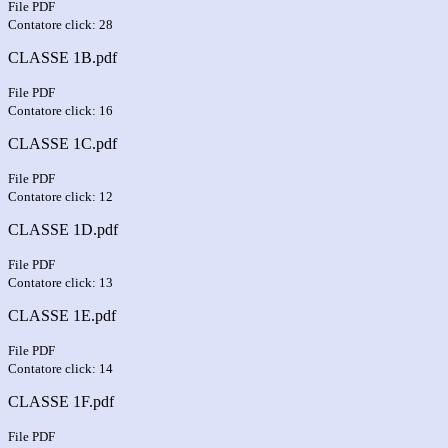
File PDF
Contatore click: 28
CLASSE 1B.pdf
File PDF
Contatore click: 16
CLASSE 1C.pdf
File PDF
Contatore click: 12
CLASSE 1D.pdf
File PDF
Contatore click: 13
CLASSE 1E.pdf
File PDF
Contatore click: 14
CLASSE 1F.pdf
File PDF