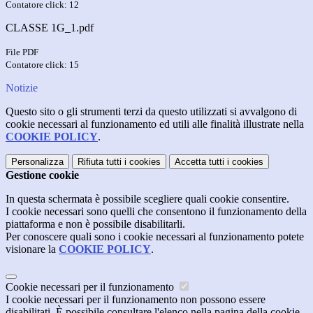
Contatore click: 12
CLASSE 1G_1.pdf
File PDF
Contatore click: 15
Notizie
Questo sito o gli strumenti terzi da questo utilizzati si avvalgono di
cookie necessari al funzionamento ed utili alle finalità illustrate nella
COOKIE POLICY
.
Personalizza
Rifiuta tutti
i cookies
Accetta tutti
i cookies
Gestione cookie
In questa schermata è possibile scegliere quali cookie consentire.
I cookie necessari sono quelli che consentono il funzionamento della
piattaforma e non è possibile disabilitarli.
Per conoscere quali sono i cookie necessari al funzionamento potete
visionare la
COOKIE POLICY
.
Cookie necessari per il funzionamento
I cookie necessari per il funzionamento non possono essere
disabilitati. È possibile consultare l'elenco nella pagina della cookie