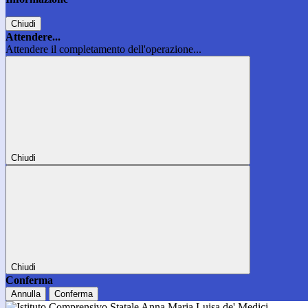
Chiudi
Attendere...
Attendere il completamento dell'operazione...
Chiudi
Chiudi
Conferma
Annulla
Conferma