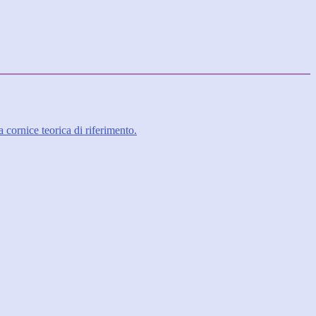
 cornice teorica di riferimento.