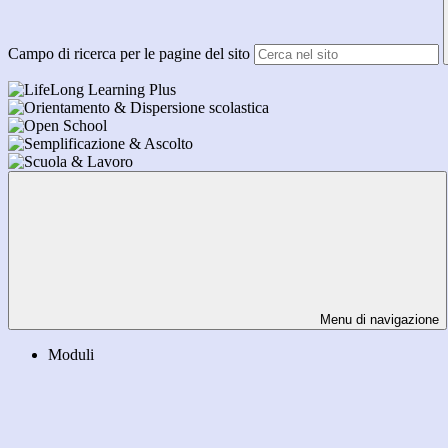
Campo di ricerca per le pagine del sito
Menu di navigazione
Moduli