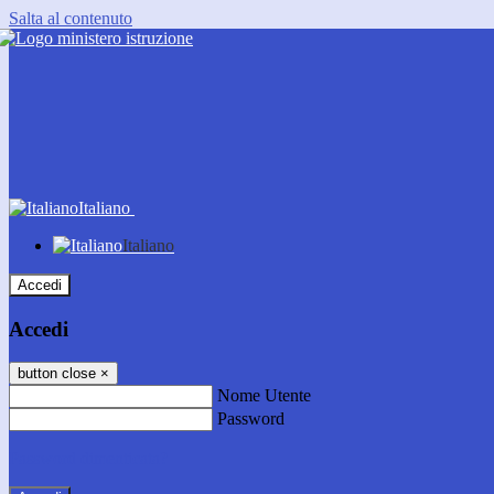
Salta al contenuto
Italiano
Italiano
Accedi
Accedi
button close
×
Nome Utente
Password
Password dimenticata?