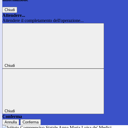
Chiudi
Attendere...
Attendere il completamento dell'operazione...
Chiudi
Chiudi
Conferma
Annulla
Conferma