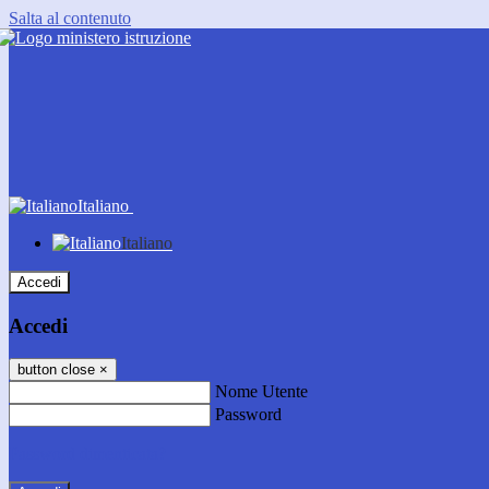
Salta al contenuto
Italiano
Italiano
Accedi
Accedi
button close
×
Nome Utente
Password
Password dimenticata?