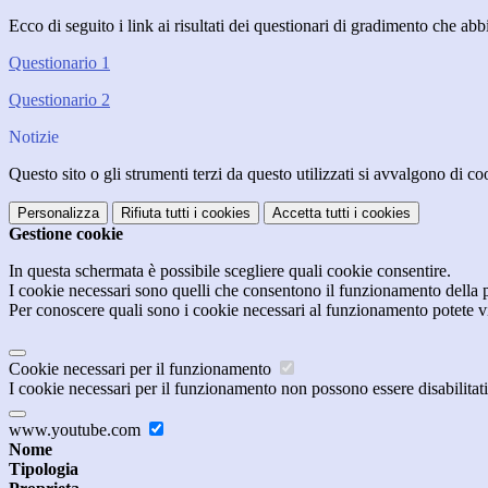
Ecco di seguito i link ai risultati dei questionari di gradimento che ab
Questionario 1
Questionario 2
Notizie
Questo sito o gli strumenti terzi da questo utilizzati si avvalgono di coo
Personalizza
Rifiuta tutti
i cookies
Accetta tutti
i cookies
Gestione cookie
In questa schermata è possibile scegliere quali cookie consentire.
I cookie necessari sono quelli che consentono il funzionamento della pi
Per conoscere quali sono i cookie necessari al funzionamento potete v
Cookie necessari per il funzionamento
I cookie necessari per il funzionamento non possono essere disabilitati.
www.youtube.com
Nome
Tipologia