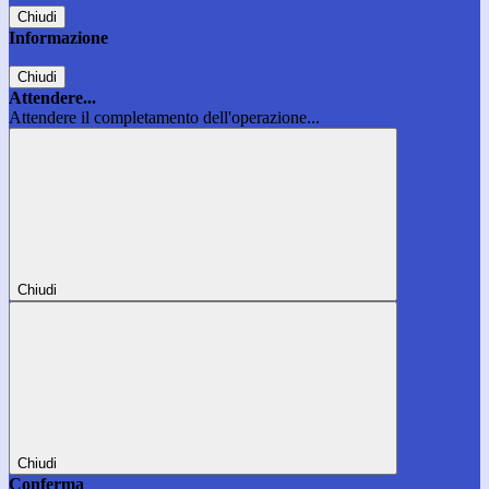
Chiudi
Informazione
Chiudi
Attendere...
Attendere il completamento dell'operazione...
Chiudi
Chiudi
Conferma