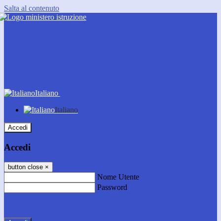
Salta al contenuto
Italiano
Italiano
Accedi
Accedi
button close
×
Nome Utente
Password
Password dimenticata?