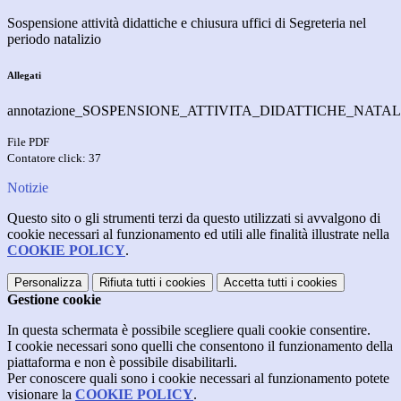
Sospensione attività didattiche e chiusura uffici di Segreteria nel
periodo natalizio
Allegati
annotazione_SOSPENSIONE_ATTIVITA_DIDATTICHE_NATALE_
File PDF
Contatore click: 37
Notizie
Questo sito o gli strumenti terzi da questo utilizzati si avvalgono di
cookie necessari al funzionamento ed utili alle finalità illustrate nella
COOKIE POLICY
.
Personalizza
Rifiuta tutti
i cookies
Accetta tutti
i cookies
Gestione cookie
In questa schermata è possibile scegliere quali cookie consentire.
I cookie necessari sono quelli che consentono il funzionamento della
piattaforma e non è possibile disabilitarli.
Per conoscere quali sono i cookie necessari al funzionamento potete
visionare la
COOKIE POLICY
.