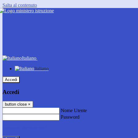
Salta al contenuto
Italiano
Italiano
Accedi
Accedi
button close
×
Nome Utente
Password
Password dimenticata?