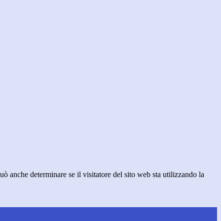
ò anche determinare se il visitatore del sito web sta utilizzando la