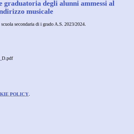
e graduatoria degli alunni ammessi al
ndirizzo musicale
 scuola secondaria di i grado A.S. 2023/2024.
D.pdf
KIE POLICY
.