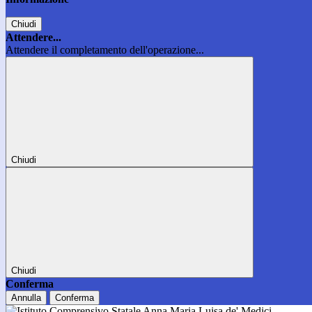
Chiudi
Attendere...
Attendere il completamento dell'operazione...
Chiudi
Chiudi
Conferma
Annulla
Conferma