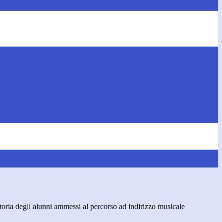
oria degli alunni ammessi al percorso ad indirizzo musicale