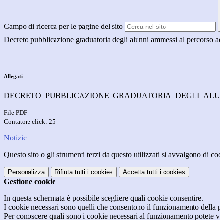
Campo di ricerca per le pagine del sito
Decreto pubblicazione graduatoria degli alunni ammessi al percorso a
Allegati
DECRETO_PUBBLICAZIONE_GRADUATORIA_DEGLI_ALUN
File PDF
Contatore click: 25
Notizie
Questo sito o gli strumenti terzi da questo utilizzati si avvalgono di coo
Personalizza
Rifiuta tutti
i cookies
Accetta tutti
i cookies
Gestione cookie
In questa schermata è possibile scegliere quali cookie consentire.
I cookie necessari sono quelli che consentono il funzionamento della pi
Per conoscere quali sono i cookie necessari al funzionamento potete v