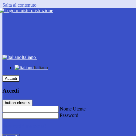
Salta al contenuto
Italiano
Italiano
Accedi
Accedi
button close
×
Nome Utente
Password
Password dimenticata?