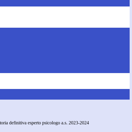
oria definitiva esperto psicologo a.s. 2023-2024