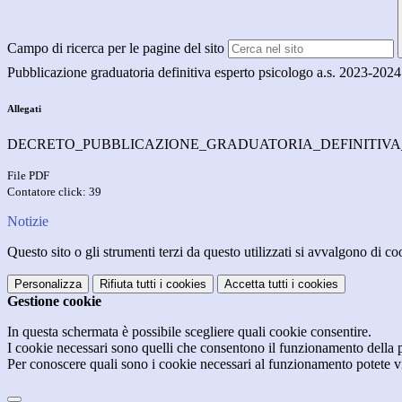
Campo di ricerca per le pagine del sito
Pubblicazione graduatoria definitiva esperto psicologo a.s. 2023-2024
Allegati
DECRETO_PUBBLICAZIONE_GRADUATORIA_DEFINITIVA_ES
File PDF
Contatore click: 39
Notizie
Questo sito o gli strumenti terzi da questo utilizzati si avvalgono di coo
Personalizza
Rifiuta tutti
i cookies
Accetta tutti
i cookies
Gestione cookie
In questa schermata è possibile scegliere quali cookie consentire.
I cookie necessari sono quelli che consentono il funzionamento della pi
Per conoscere quali sono i cookie necessari al funzionamento potete v