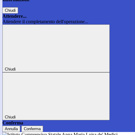
Chiudi
Attendere...
Attendere il completamento dell'operazione...
Chiudi
Chiudi
Conferma
Annulla
Conferma