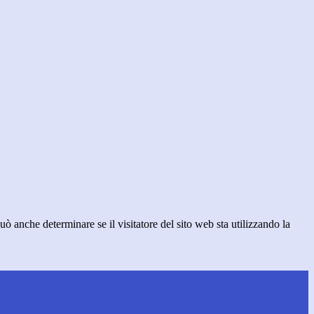
ò anche determinare se il visitatore del sito web sta utilizzando la