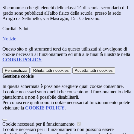
Si comunica che gli elenchi delle classi 1^ di scuola secondaria di I
grado sono pubblicati all'albo fisico della scuola, presso la sede
Arrigo da Settimello, via Mascagni, 15 - Calenzano.
Cordiali Saluti
Notizie
Questo sito o gli strumenti terzi da questo utilizzati si avvalgono di
cookie necessari al funzionamento ed utili alle finalità illustrate nella
COOKIE POLICY
.
Personalizza
Rifiuta tutti
i cookies
Accetta tutti
i cookies
Gestione cookie
In questa schermata è possibile scegliere quali cookie consentire.
I cookie necessari sono quelli che consentono il funzionamento della
piattaforma e non è possibile disabilitarli.
Per conoscere quali sono i cookie necessari al funzionamento potete
visionare la
COOKIE POLICY
.
Cookie necessari per il funzionamento
I cookie necessari per il funzionamento non possono essere