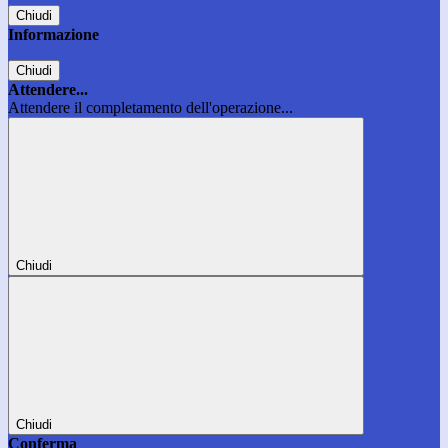
Chiudi
Informazione
Chiudi
Attendere...
Attendere il completamento dell'operazione...
Chiudi
Chiudi
Conferma