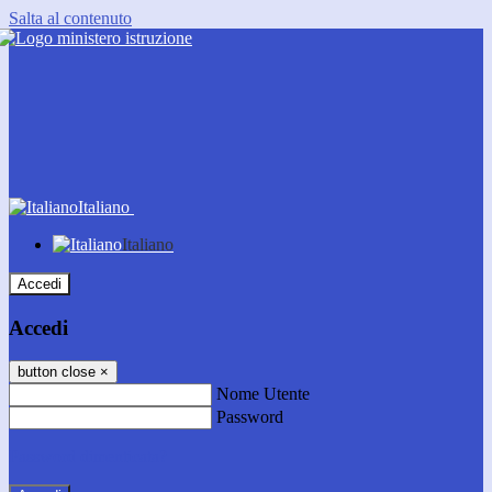
Salta al contenuto
Italiano
Italiano
Accedi
Accedi
button close
×
Nome Utente
Password
Password dimenticata?