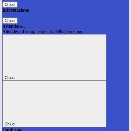
Chiudi
Informazione
Chiudi
Attendere...
Attendere il completamento dell'operazione...
Chiudi
Chiudi
Conferma