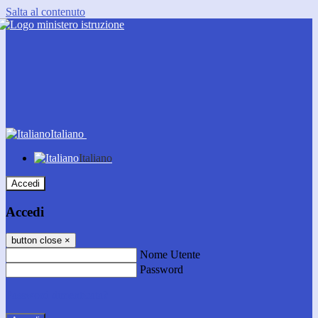
Salta al contenuto
Italiano
Italiano
Accedi
Accedi
button close
×
Nome Utente
Password
Password dimenticata?