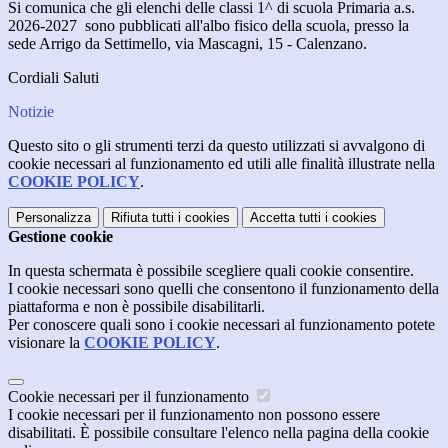
Si comunica che gli elenchi delle classi 1^ di scuola Primaria a.s.
2026-2027 sono pubblicati all'albo fisico della scuola, presso la
sede Arrigo da Settimello, via Mascagni, 15 - Calenzano.
Cordiali Saluti
Notizie
Questo sito o gli strumenti terzi da questo utilizzati si avvalgono di
cookie necessari al funzionamento ed utili alle finalità illustrate nella
COOKIE POLICY
.
Personalizza
Rifiuta tutti
i cookies
Accetta tutti
i cookies
Gestione cookie
In questa schermata è possibile scegliere quali cookie consentire.
I cookie necessari sono quelli che consentono il funzionamento della
piattaforma e non è possibile disabilitarli.
Per conoscere quali sono i cookie necessari al funzionamento potete
visionare la
COOKIE POLICY
.
Cookie necessari per il funzionamento
I cookie necessari per il funzionamento non possono essere
disabilitati. È possibile consultare l'elenco nella pagina della cookie