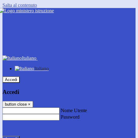
Salta al contenuto
Italiano
Italiano
Accedi
Accedi
button close
×
Nome Utente
Password
Password dimenticata?