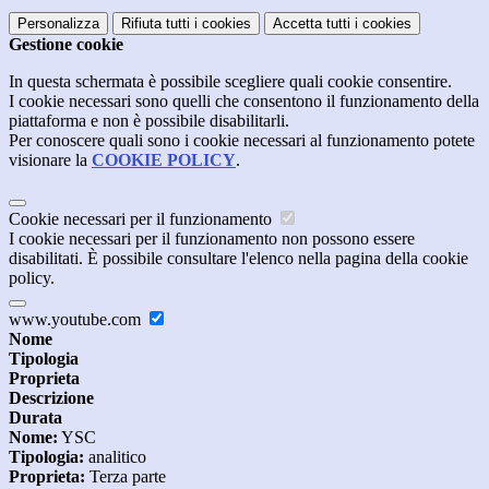
Personalizza
Rifiuta tutti
i cookies
Accetta tutti
i cookies
Gestione cookie
In questa schermata è possibile scegliere quali cookie consentire.
I cookie necessari sono quelli che consentono il funzionamento della
piattaforma e non è possibile disabilitarli.
Per conoscere quali sono i cookie necessari al funzionamento potete
visionare la
COOKIE POLICY
.
Cookie necessari per il funzionamento
I cookie necessari per il funzionamento non possono essere
disabilitati. È possibile consultare l'elenco nella pagina della cookie
policy.
www.youtube.com
Nome
Tipologia
Proprieta
Descrizione
Durata
Nome:
YSC
Tipologia:
analitico
Proprieta:
Terza parte