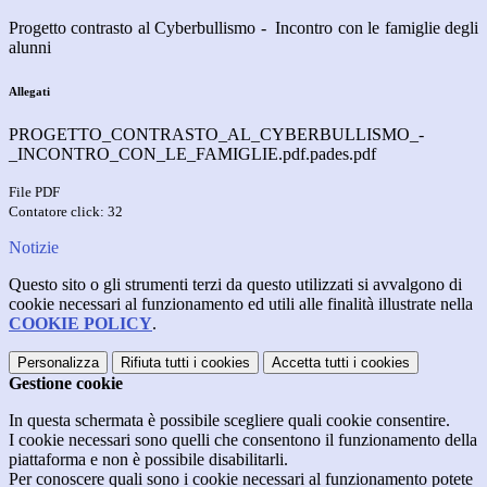
Progetto contrasto al Cyberbullismo -
Incontro con le famiglie degli
alunni
Allegati
PROGETTO_CONTRASTO_AL_CYBERBULLISMO_-
_INCONTRO_CON_LE_FAMIGLIE.pdf.pades.pdf
File PDF
Contatore click: 32
Notizie
Questo sito o gli strumenti terzi da questo utilizzati si avvalgono di
cookie necessari al funzionamento ed utili alle finalità illustrate nella
COOKIE POLICY
.
Personalizza
Rifiuta tutti
i cookies
Accetta tutti
i cookies
Gestione cookie
In questa schermata è possibile scegliere quali cookie consentire.
I cookie necessari sono quelli che consentono il funzionamento della
piattaforma e non è possibile disabilitarli.
Per conoscere quali sono i cookie necessari al funzionamento potete