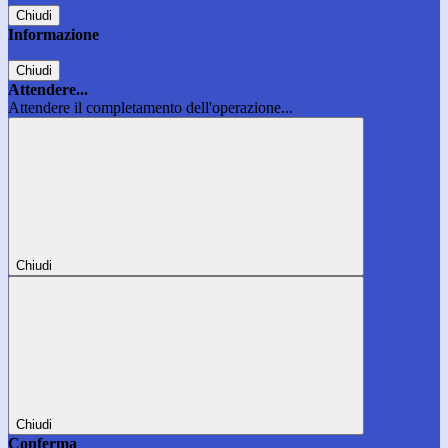
Chiudi
Informazione
Chiudi
Attendere...
Attendere il completamento dell'operazione...
Chiudi
Chiudi
Conferma