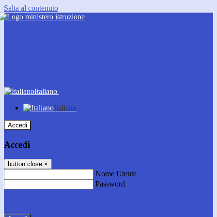
Salta al contenuto
Italiano
Italiano
Accedi
Accedi
button close
×
Nome Utente
Password
Password dimenticata?